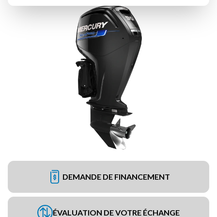
DEMANDE DE FINANCEMENT
ÉVALUATION DE VOTRE ÉCHANGE