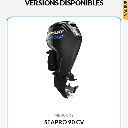
VERSIONS DISPONIBLES
MERCURY
SEAPRO 90 CV