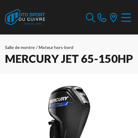
Salle de montre
/
Moteur hors-bord
MERCURY JET 65-150HP