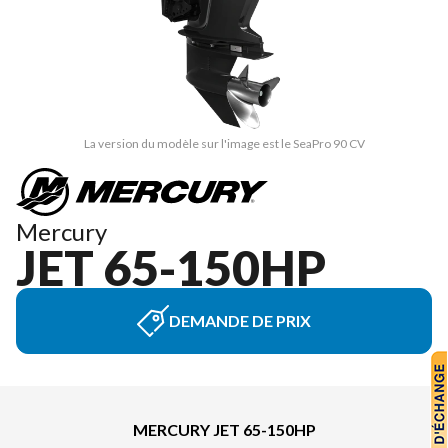
La version du modèle sur l'image est le SeaPro 90 CV
Mercury
JET 65-150HP
DEMANDE DE PRIX
MERCURY JET 65-150HP