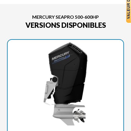
MERCURY SEAPRO 500-600HP
VERSIONS DISPONIBLES