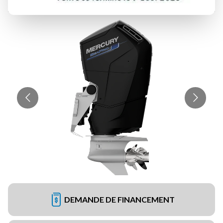
DEMANDE DE FINANCEMENT