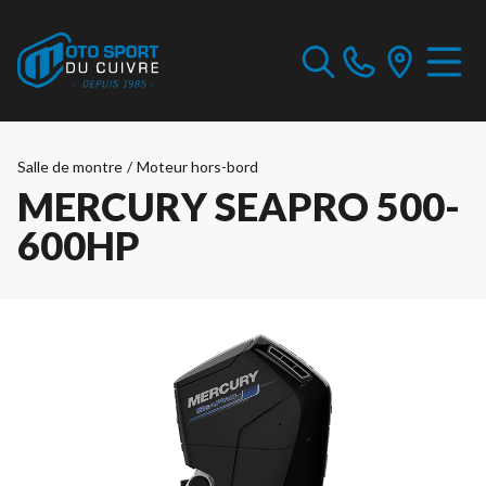
Salle de montre
/
Moteur hors-bord
MERCURY SEAPRO 500-
600HP