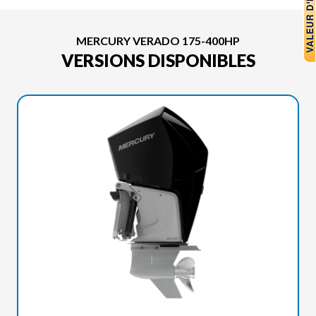
MERCURY VERADO 175-400HP
VERSIONS DISPONIBLES