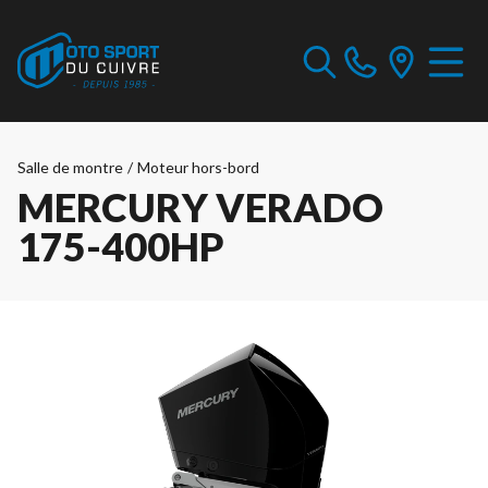
Salle de montre
/
Moteur hors-bord
MERCURY VERADO
175-400HP