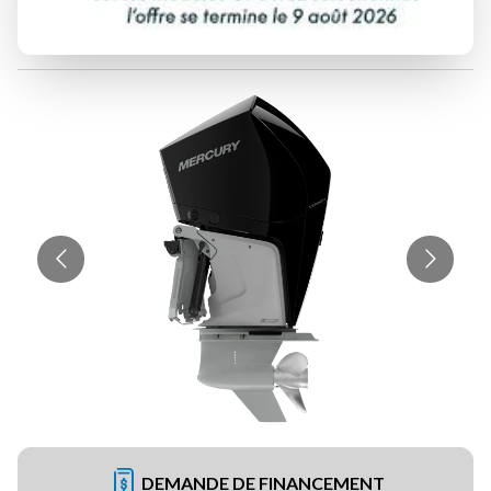
MERCURY
VERADO 400
DEMANDE DE FINANCEMENT