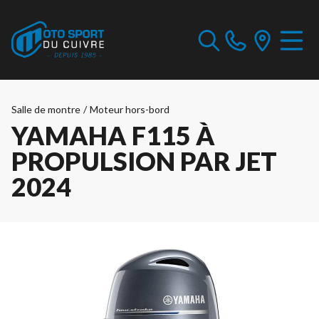
Salle de montre
/
Moteur hors-bord
YAMAHA F115 À
PROPULSION PAR JET
2024