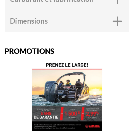
Dimensions
PROMOTIONS