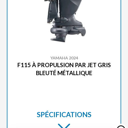
YAMAHA 2024
F115 À PROPULSION PAR JET GRIS
BLEUTÉ MÉTALLIQUE
SPÉCIFICATIONS