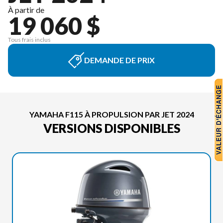
À partir de
19 060 $
Tous frais inclus
DEMANDE DE PRIX
YAMAHA F115 À PROPULSION PAR JET 2024
VERSIONS DISPONIBLES