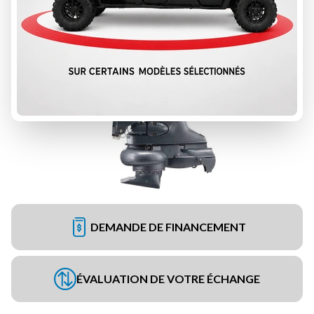
DEMANDE DE FINANCEMENT
ÉVALUATION DE VOTRE ÉCHANGE