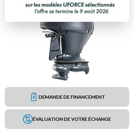
DEMANDE DE FINANCEMENT
ÉVALUATION DE VOTRE ÉCHANGE