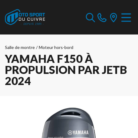
Salle de montre
/
Moteur hors-bord
YAMAHA F150 À
PROPULSION PAR JETB
2024