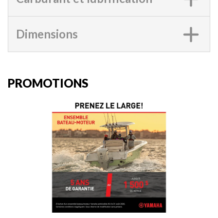
Dimensions
PROMOTIONS