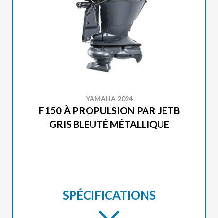
YAMAHA 2024
F150 À PROPULSION PAR JETB
GRIS BLEUTÉ MÉTALLIQUE
SPÉCIFICATIONS