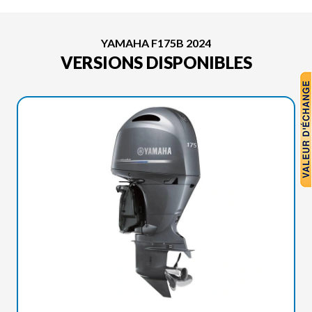
YAMAHA F175B 2024
VERSIONS DISPONIBLES