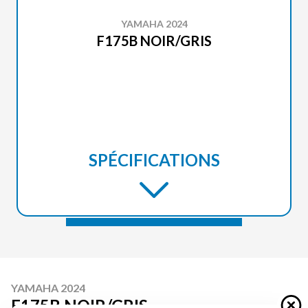
YAMAHA 2024
F175B NOIR/GRIS
SPÉCIFICATIONS
YAMAHA 2024
F175B NOIR/GRIS