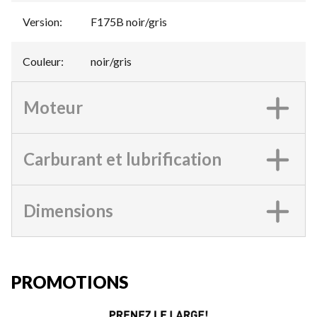
Version
:
F175B noir/gris
Couleur
:
noir/gris
Moteur
Carburant et lubrification
Dimensions
PROMOTIONS