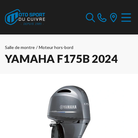
Salle de montre
/
Moteur hors-bord
YAMAHA F175B 2024