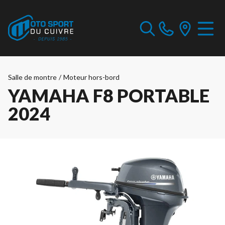
Salle de montre
/
Moteur hors-bord
YAMAHA F8 PORTABLE
2024