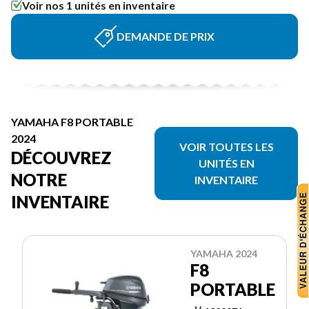
Voir nos 1 unités en inventaire
DEMANDE DE PRIX
YAMAHA F8 PORTABLE
2024
VOIR TOUTES LES
DÉCOUVREZ
UNITÉS EN
NOTRE
INVENTAIRE
INVENTAIRE
YAMAHA 2024
F8
PORTABLE