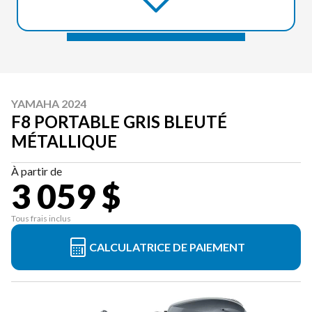
YAMAHA 2024
F8 PORTABLE GRIS BLEUTÉ
MÉTALLIQUE
À partir de
3 059 $
Tous frais inclus
CALCULATRICE DE PAIEMENT