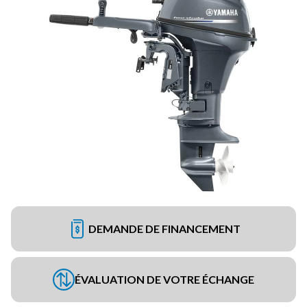
DEMANDE DE FINANCEMENT
ÉVALUATION DE VOTRE ÉCHANGE