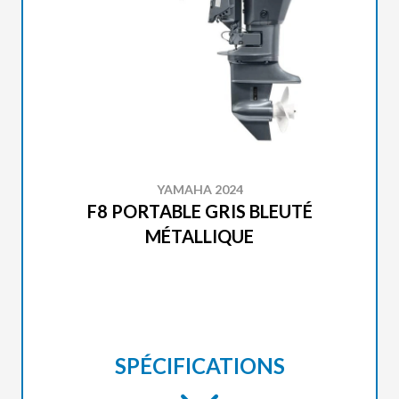
YAMAHA 2024
F8 PORTABLE GRIS BLEUTÉ
MÉTALLIQUE
SPÉCIFICATIONS