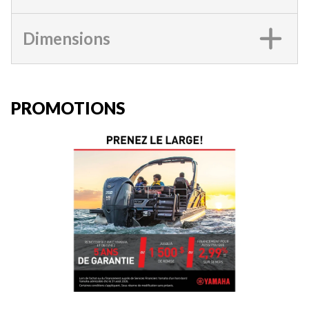
Dimensions
PROMOTIONS