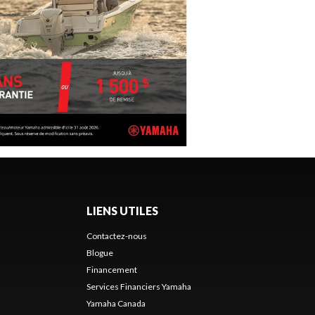
LIENS UTILES
Contactez-nous
Blogue
Financement
Services Financiers Yamaha
Yamaha Canada