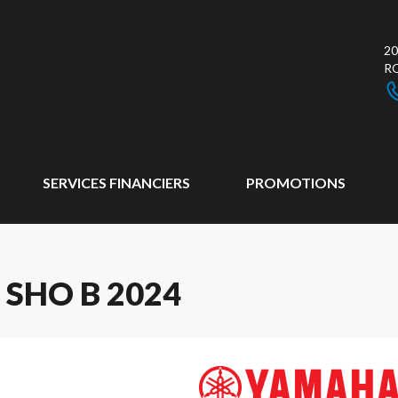
20
R
SERVICES FINANCIERS
PROMOTIONS
SHO B 2024