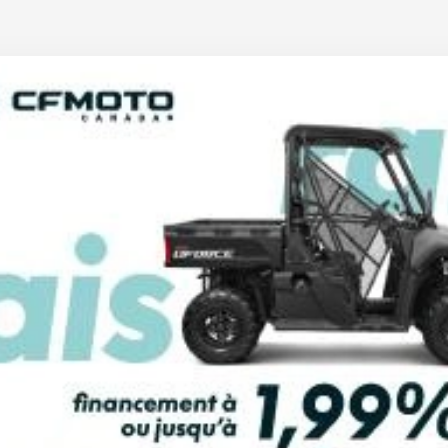
 MÉTALLIQUE