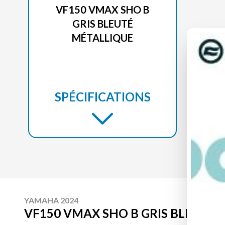
VF150 VMAX SHO B
GRIS BLEUTÉ
MÉTALLIQUE
SPÉCIFICATIONS
YAMAHA 2024
VF150 VMAX SHO B GRIS BLEUTÉ