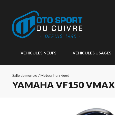
VÉHICULES NEUFS
VÉHICULES USAGÉS
Salle de montre
/
Moteur hors-bord
YAMAHA VF150 VMAX 