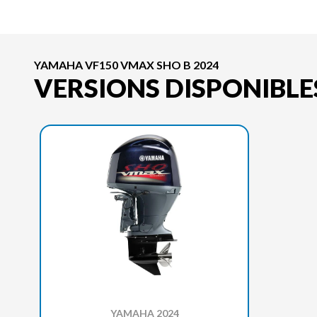
YAMAHA VF150 VMAX SHO B 2024
VERSIONS DISPONIBLE
YAMAHA 2024