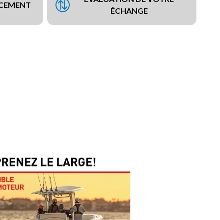
NCEMENT
ÉCHANGE