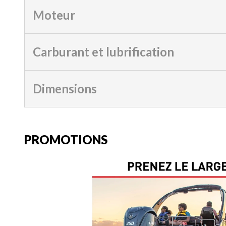
Moteur
Carburant et lubrification
Dimensions
PROMOTIONS