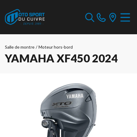
Salle de montre
/
Moteur hors-bord
YAMAHA XF450 2024