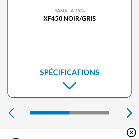
YAMAHA 2024
XF450 NOIR/GRIS
SPÉCIFICATIONS