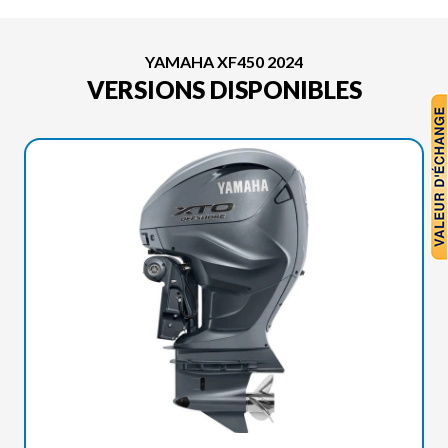
YAMAHA XF450 2024
VERSIONS DISPONIBLES