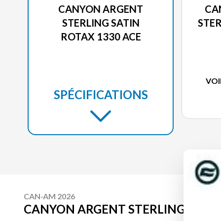
CANYON ARGENT
CA
STERLING SATIN
STER
ROTAX 1330 ACE
VOI
SPÉCIFICATIONS
CAN-AM 2026
CANYON ARGENT STERLING SATIN