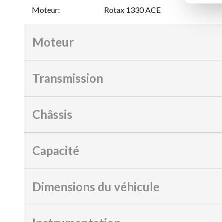
Moteur
:
Rotax 1330 ACE
Moteur
Transmission
Châssis
Capacité
Dimensions du véhicule