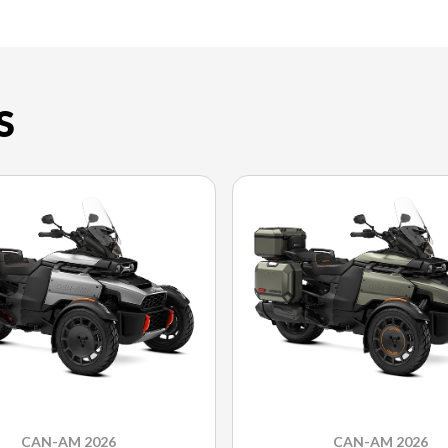
S
CAN-AM 2026
CAN-AM 2026