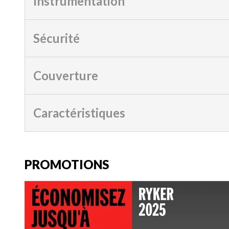
Instrumentation
Sécurité
Couverture
Caractéristiques
PROMOTIONS