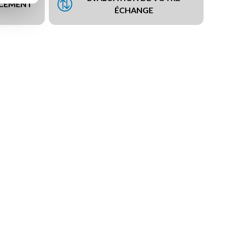
NCEMENT
ÉCHANGE