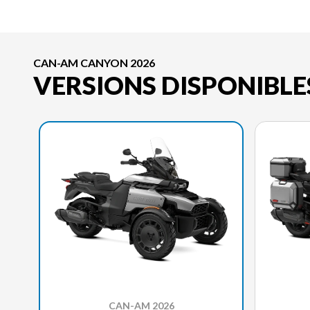
CAN-AM CANYON 2026
VERSIONS DISPONIBLE
CAN-AM 2026