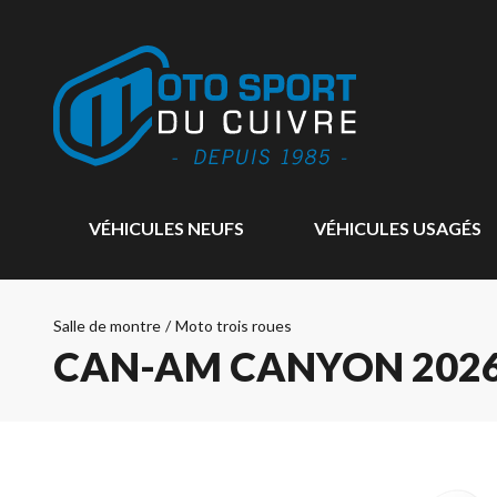
VÉHICULES NEUFS
VÉHICULES USAGÉS
Salle de montre
/
Moto trois roues
CAN-AM CANYON 202