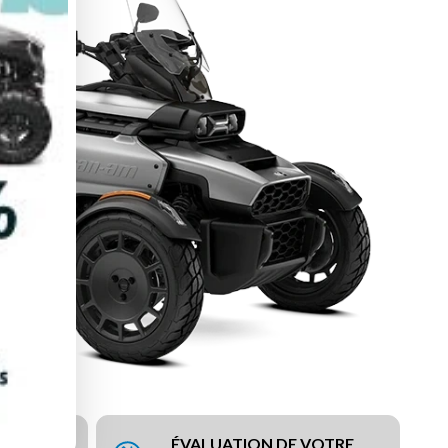
ÉVALUATION DE VOTRE