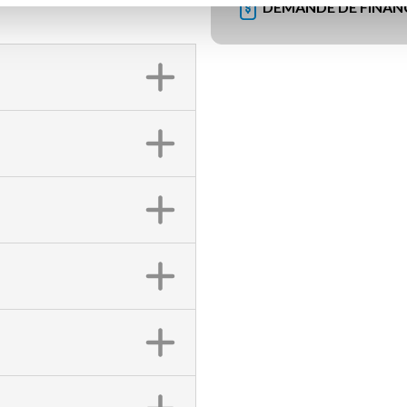
DEMANDE DE FINA