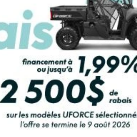
LCULATRICE DE PAIEMENT
ax 1330 ACE