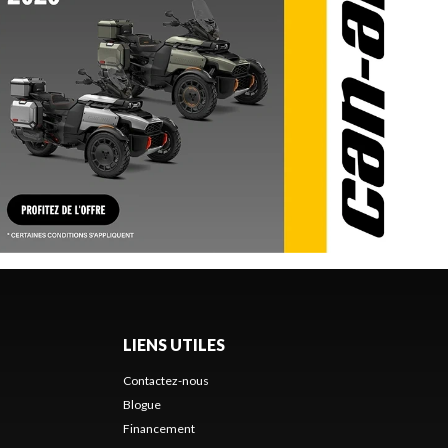
LIENS UTILES
Contactez-nous
Blogue
Financement