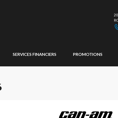
20
R
SERVICES FINANCIERS
PROMOTIONS
6