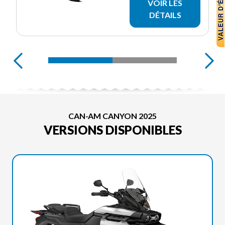
VOIR LES
DÉTAILS
CAN-AM CANYON 2025
VERSIONS DISPONIBLES