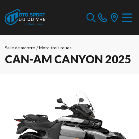
Salle de montre
/
Moto trois roues
CAN-AM CANYON 2025