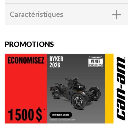
Caractéristiques
PROMOTIONS