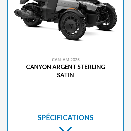
CAN-AM 2025
CANYON ARGENT STERLING
SATIN
SPÉCIFICATIONS