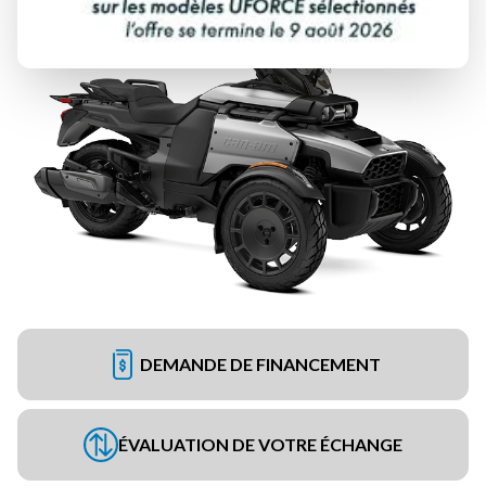
DEMANDE DE FINANCEMENT
ÉVALUATION DE VOTRE ÉCHANGE