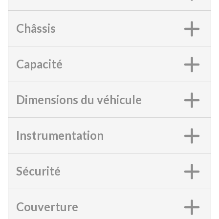
Châssis
Capacité
Dimensions du véhicule
Instrumentation
Sécurité
Couverture