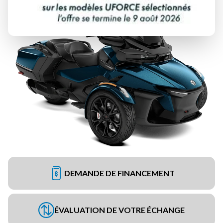
DEMANDE DE FINANCEMENT
ÉVALUATION DE VOTRE ÉCHANGE