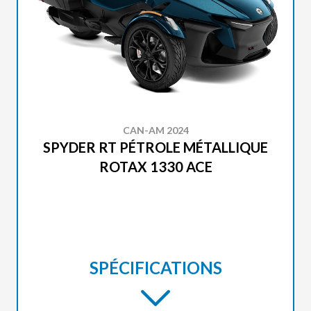
CAN-AM 2024
SPYDER RT PÉTROLE MÉTALLIQUE
ROTAX 1330 ACE
SPÉCIFICATIONS