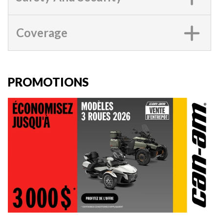
Coverage
PROMOTIONS