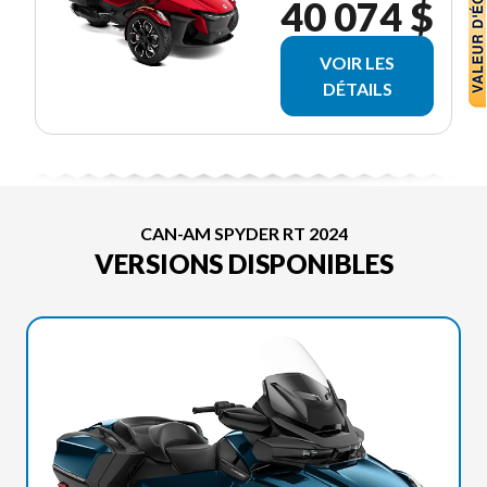
40 074 $
VOIR LES
DÉTAILS
CAN-AM SPYDER RT 2024
VERSIONS DISPONIBLES