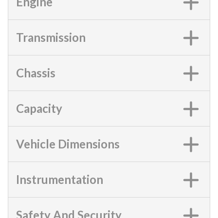
Engine
Transmission
Chassis
Capacity
Vehicle Dimensions
Instrumentation
Safety And Security