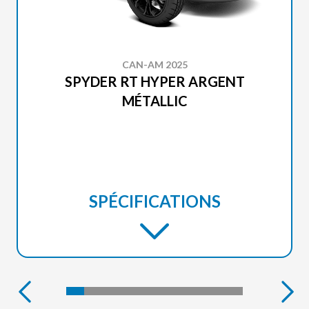
CAN-AM 2025
SPYDER RT HYPER ARGENT
MÉTALLIC
SPÉCIFICATIONS