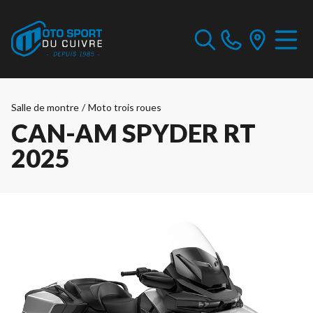
Salle de montre
/
Moto trois roues
CAN-AM SPYDER RT
2025