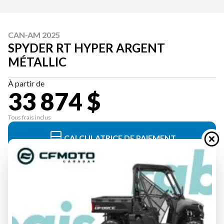
CAN-AM 2025
SPYDER RT HYPER ARGENT
MÉTALLIC
À partir de
33 874 $
Tous frais inclus
CALCULATRICE DE PAIEMENT