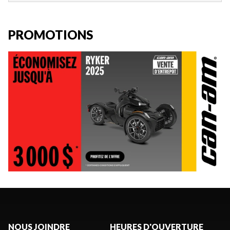
PROMOTIONS
NOUS JOINDRE
HEURES D'OUVERTURE