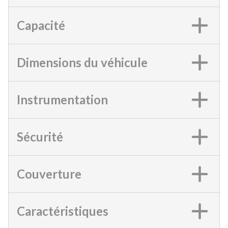
Capacité
Dimensions du véhicule
Instrumentation
Sécurité
Couverture
Caractéristiques