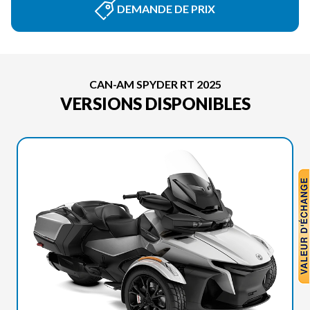
DEMANDE DE PRIX
CAN-AM SPYDER RT 2025
VERSIONS DISPONIBLES