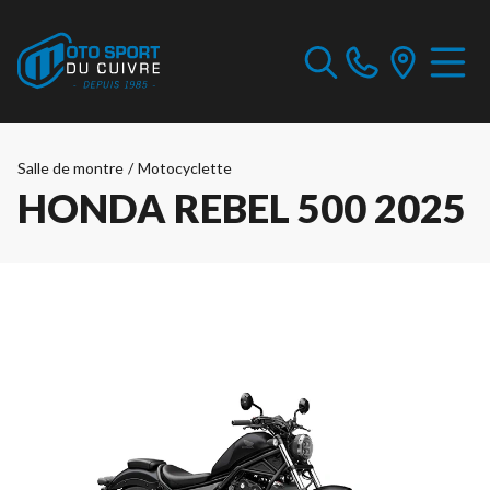
Salle de montre
/
Motocyclette
HONDA REBEL 500 2025