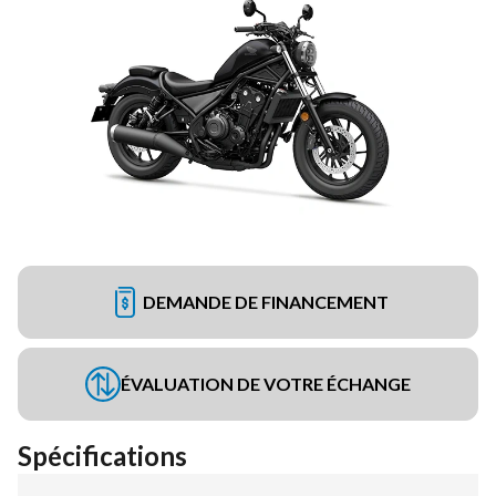
DEMANDE DE FINANCEMENT
ÉVALUATION DE VOTRE ÉCHANGE
Spécifications