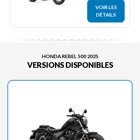
VOIR LES
DÉTAILS
HONDA REBEL 500 2025
VERSIONS DISPONIBLES