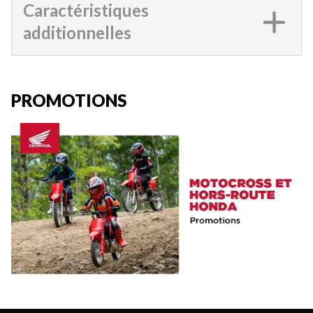
Caractéristiques
additionnelles
PROMOTIONS