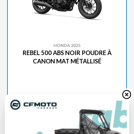
HONDA 2025
REBEL 500 ABS NOIR POUDRE À
CANON MAT MÉTALLISÉ
SPÉCIFICATIONS