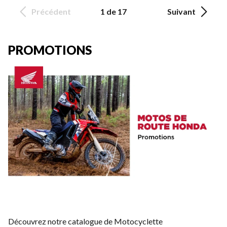
Précédent
1 de 17
Suivant
PROMOTIONS
Découvrez notre catalogue de Motocyclette