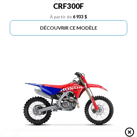
CRF300F
À partir de
6 933 $
DÉCOUVRIR CE MODÈLE