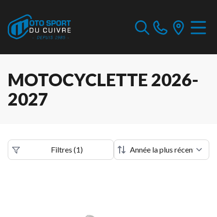
MOTOCYCLETTE 2026-
2027
Filtres
(
1
)