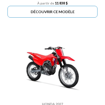
À partir de
11 838 $
DÉCOUVRIR CE MODÈLE
HONDA 2027