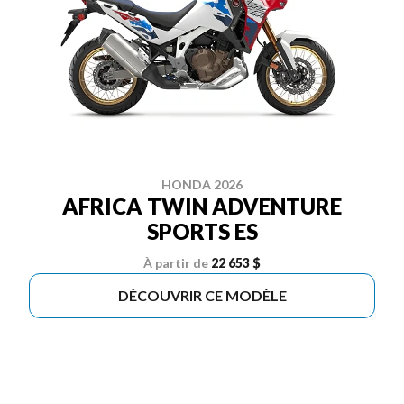
HONDA 2026
AFRICA TWIN ADVENTURE
SPORTS ES
À partir de
22 653 $
DÉCOUVRIR CE MODÈLE