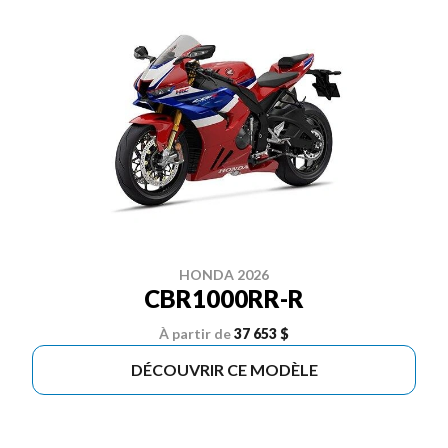
HONDA 2026
CBR1000RR-R
À partir de
37 653 $
DÉCOUVRIR CE MODÈLE