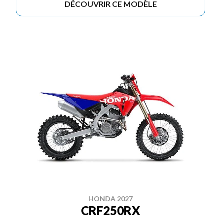
DÉCOUVRIR CE MODÈLE
HONDA 2027
CRF250RX