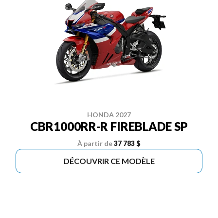
HONDA 2027
CBR1000RR-R FIREBLADE SP
À partir de
37 783 $
DÉCOUVRIR CE MODÈLE