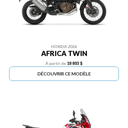
HONDA 2026
AFRICA TWIN
À partir de
18 803 $
DÉCOUVRIR CE MODÈLE