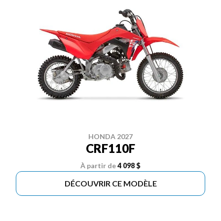
HONDA 2027
CRF110F
À partir de
4 098 $
DÉCOUVRIR CE MODÈLE