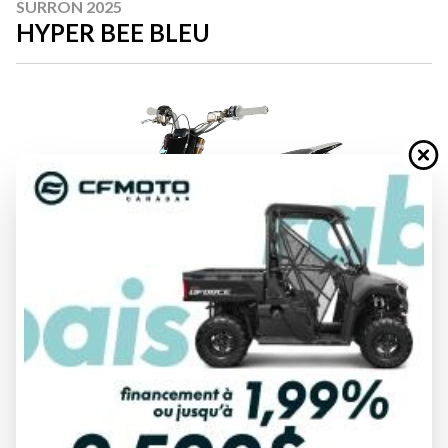
SURRON 2025
HYPER BEE BLEU
DEMANDE DE FINANCEMENT