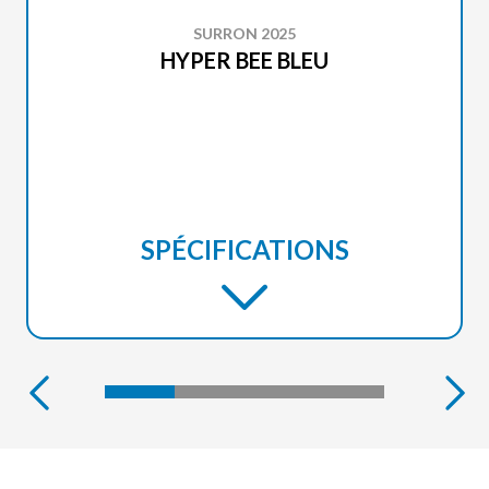
SURRON 2025
HYPER BEE BLEU
SPÉCIFICATIONS