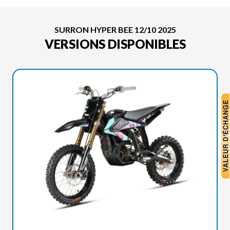
SURRON HYPER BEE 12/10 2025
VERSIONS DISPONIBLES