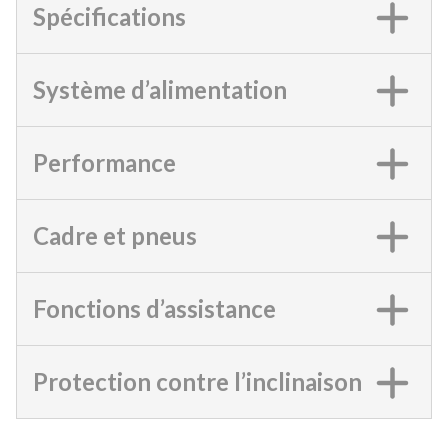
Spécifications
Système d’alimentation
Performance
Cadre et pneus
Fonctions d’assistance
Protection contre l’inclinaison