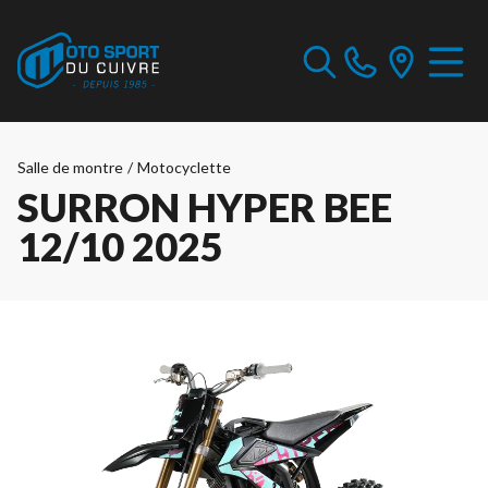
Salle de montre
/
Motocyclette
SURRON HYPER BEE
12/10 2025