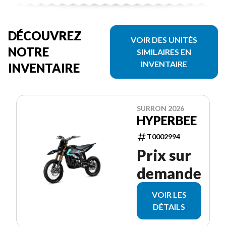
DÉCOUVREZ
VOIR DES UNITÉS
NOTRE
SIMILAIRES EN
INVENTAIRE
INVENTAIRE
SURRON 2026
HYPERBEE
T0002994
Prix sur
demande
VOIR LES
DÉTAILS