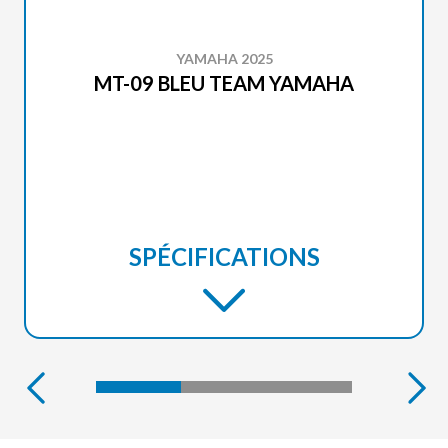
YAMAHA 2025
MT-09 BLEU TEAM YAMAHA
SPÉCIFICATIONS