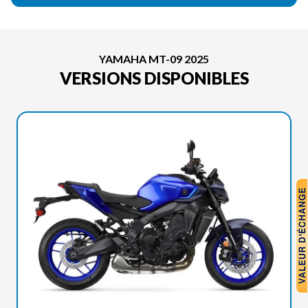
YAMAHA MT-09 2025
VERSIONS DISPONIBLES