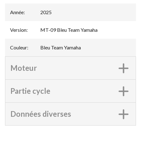
Année
:
2025
Version
:
MT-09 Bleu Team Yamaha
Couleur
:
Bleu Team Yamaha
Moteur
Partie cycle
Données diverses