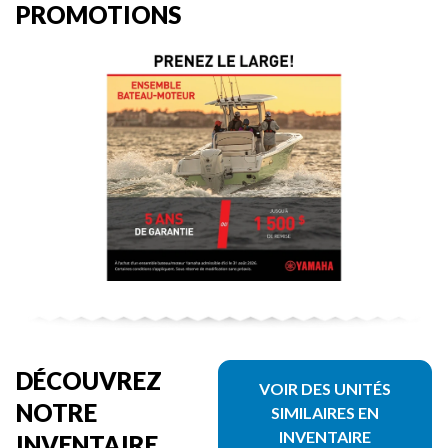
PROMOTIONS
DÉCOUVREZ
VOIR DES UNITÉS
NOTRE
SIMILAIRES EN
INVENTAIRE
INVENTAIRE