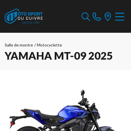
Salle de montre
/
Motocyclette
YAMAHA MT-09 2025