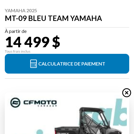
YAMAHA 2025
MT-09 BLEU TEAM YAMAHA
À partir de
14 499 $
Tous frais inclus
CALCULATRICE DE PAIEMENT