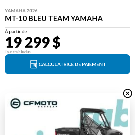
YAMAHA 2026
MT-10 BLEU TEAM YAMAHA
À partir de
19 299 $
Tous frais inclus
CALCULATRICE DE PAIEMENT