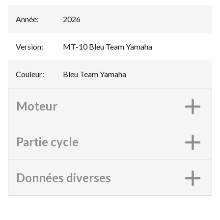
Année
:
2026
Version
:
MT-10 Bleu Team Yamaha
Couleur
:
Bleu Team Yamaha
Moteur
Partie cycle
Données diverses