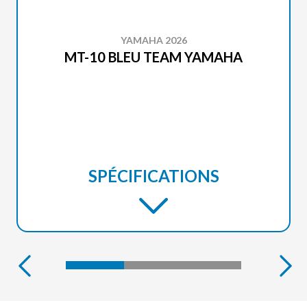
YAMAHA 2026
MT-10 BLEU TEAM YAMAHA
SPÉCIFICATIONS