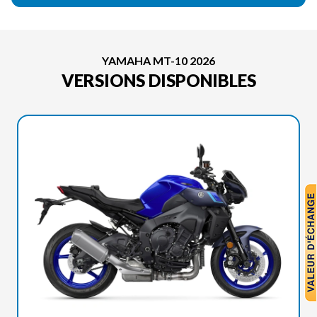
YAMAHA MT-10 2026
VERSIONS DISPONIBLES