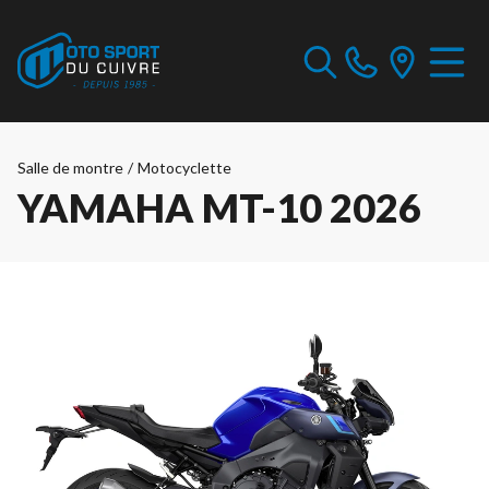
Salle de montre
/
Motocyclette
YAMAHA MT-10 2026