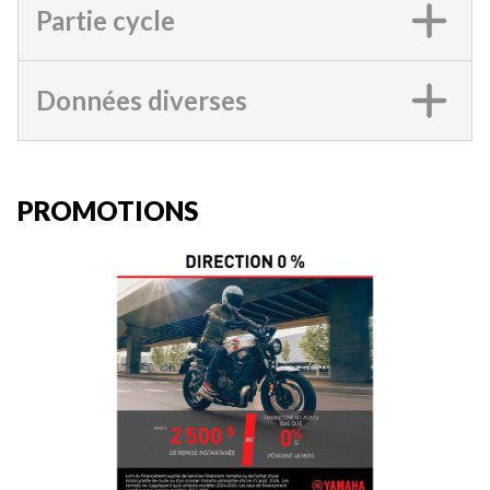
Partie cycle
Données diverses
PROMOTIONS