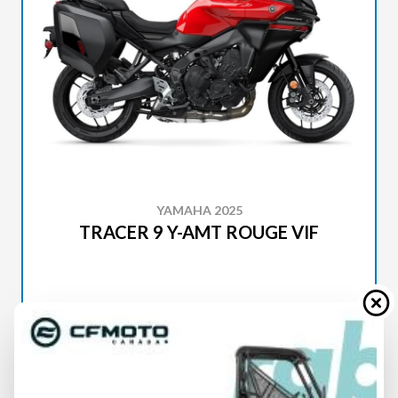
YAMAHA 2025
TRACER 9 Y-AMT ROUGE VIF
SPÉCIFICATIONS