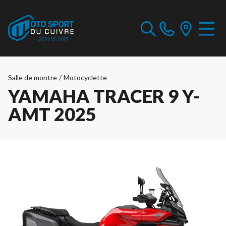
Salle de montre
/
Motocyclette
YAMAHA TRACER 9 Y-
AMT 2025