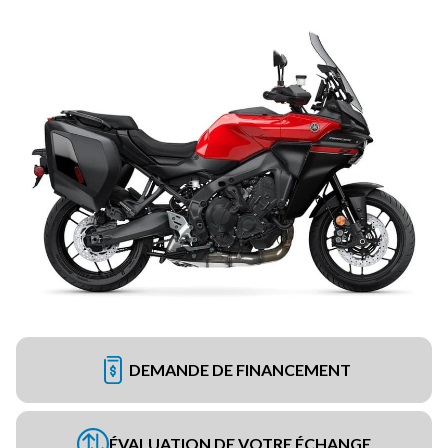
DEMANDE DE FINANCEMENT
ÉVALUATION DE VOTRE ÉCHANGE