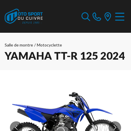
Salle de montre
/
Motocyclette
YAMAHA TT-R 125 2024