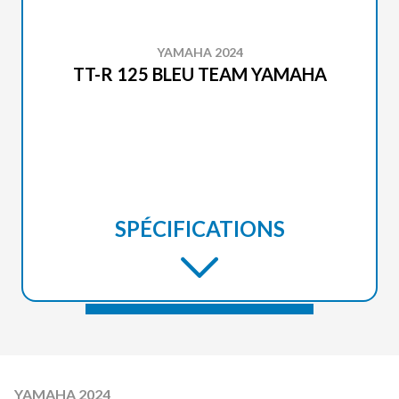
YAMAHA 2024
TT-R 125 BLEU TEAM YAMAHA
SPÉCIFICATIONS
YAMAHA 2024