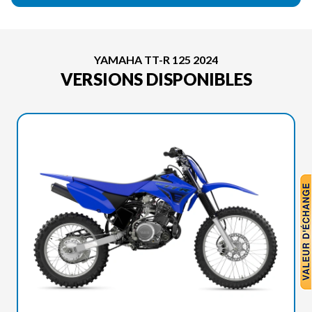
YAMAHA TT-R 125 2024
VERSIONS DISPONIBLES