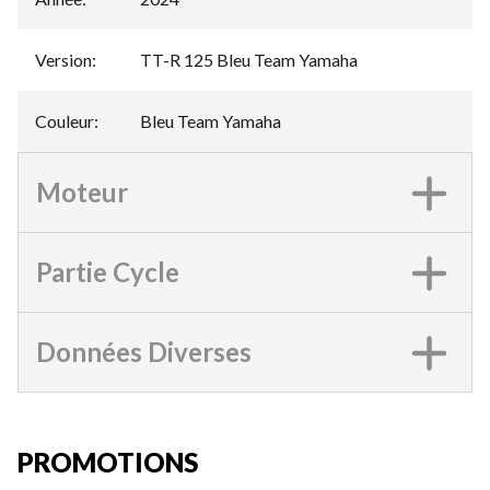
Version
:
TT-R 125 Bleu Team Yamaha
Couleur
:
Bleu Team Yamaha
Moteur
Partie Cycle
Données Diverses
PROMOTIONS