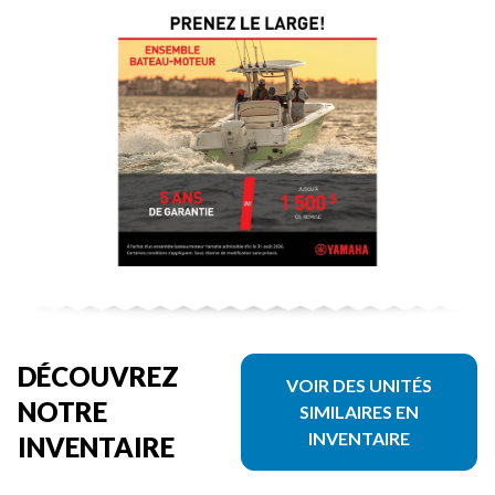
DÉCOUVREZ
VOIR DES UNITÉS
NOTRE
SIMILAIRES EN
INVENTAIRE
INVENTAIRE