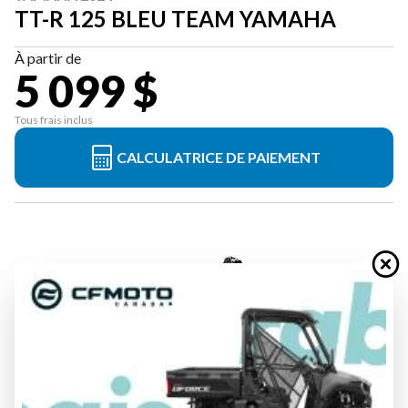
TT-R 125 BLEU TEAM YAMAHA
À partir de
5 099 $
Tous frais inclus
CALCULATRICE DE PAIEMENT