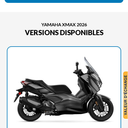
YAMAHA XMAX 2026
VERSIONS DISPONIBLES