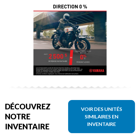
DÉCOUVREZ
VOIR DES UNITÉS
NOTRE
SIMILAIRES EN
INVENTAIRE
INVENTAIRE