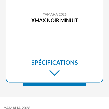
YAMAHA 2026
XMAX NOIR MINUIT
SPÉCIFICATIONS
YAMAHA 2026