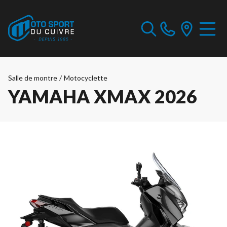
Salle de montre
/
Motocyclette
YAMAHA XMAX 2026