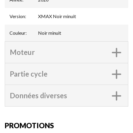
Version
:
XMAX Noir minuit
Couleur
:
Noir minuit
Moteur
Partie cycle
Données diverses
PROMOTIONS