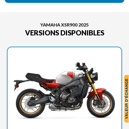
YAMAHA XSR900 2025
VERSIONS DISPONIBLES