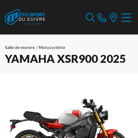
Salle de montre
/
Motocyclette
YAMAHA XSR900 2025