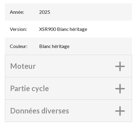
Année
:
2025
Version
:
XSR900 Blanc héritage
Couleur
:
Blanc héritage
Moteur
Partie cycle
Données diverses