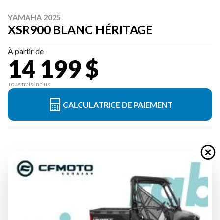
YAMAHA 2025
XSR900 BLANC HÉRITAGE
À partir de
14 199 $
Tous frais inclus
CALCULATRICE DE PAIEMENT