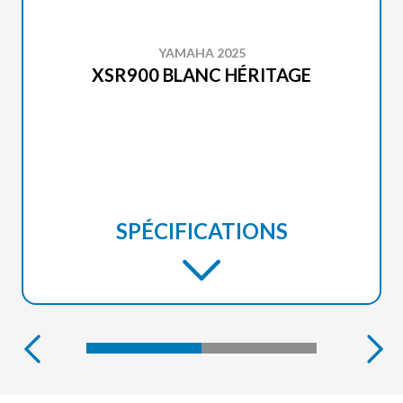
YAMAHA 2025
XSR900 BLANC HÉRITAGE
SPÉCIFICATIONS