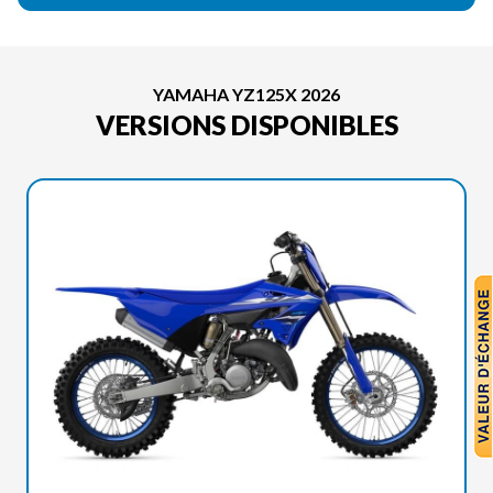
YAMAHA YZ125X 2026
VERSIONS DISPONIBLES