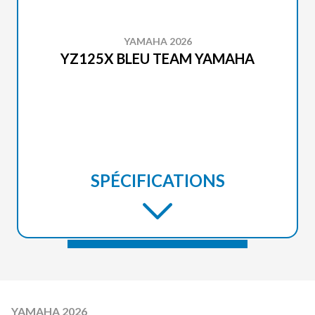
YAMAHA 2026
YZ125X BLEU TEAM YAMAHA
SPÉCIFICATIONS
YAMAHA 2026