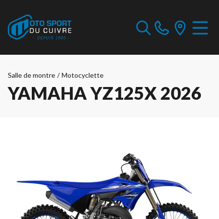
Salle de montre
/
Motocyclette
YAMAHA YZ125X 2026