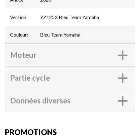
Version
:
YZ125X Bleu Team Yamaha
Couleur
:
Bleu Team Yamaha
Moteur
Partie cycle
Données diverses
PROMOTIONS