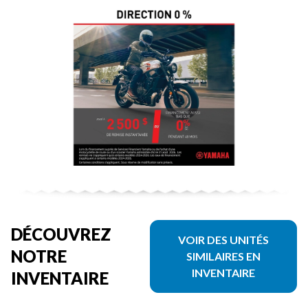
DÉCOUVREZ
VOIR DES UNITÉS
NOTRE
SIMILAIRES EN
INVENTAIRE
INVENTAIRE