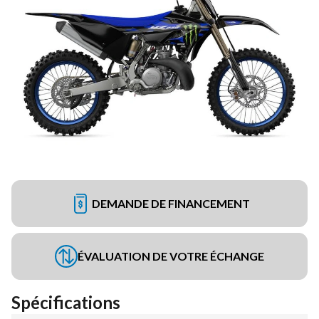
DEMANDE DE FINANCEMENT
ÉVALUATION DE VOTRE ÉCHANGE
Spécifications