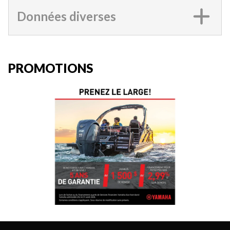
Données diverses
PROMOTIONS