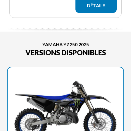
DÉTAILS
YAMAHA YZ250 2025
VERSIONS DISPONIBLES