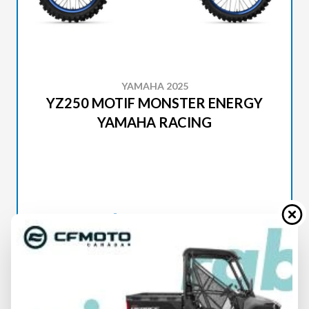
YAMAHA 2025
YZ250 MOTIF MONSTER ENERGY
YAMAHA RACING
SPÉCIFICATIONS