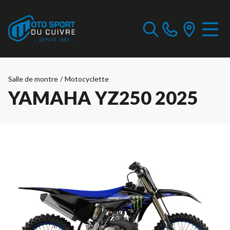
Salle de montre
/
Motocyclette
YAMAHA YZ250 2025