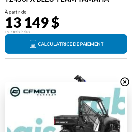
À partir de
13 149 $
Tous frais inclus
CALCULATRICE DE PAIEMENT