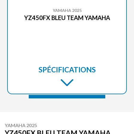
YAMAHA 2025
YZ450FX BLEU TEAM YAMAHA
SPÉCIFICATIONS
YAMAHA 2025
YZ450FX BLEU TEAM YAMAHA