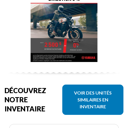
DÉCOUVREZ
VOIR DES UNITÉS
NOTRE
SIMILAIRES EN
INVENTAIRE
INVENTAIRE