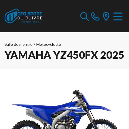
Salle de montre
/
Motocyclette
YAMAHA YZ450FX 2025