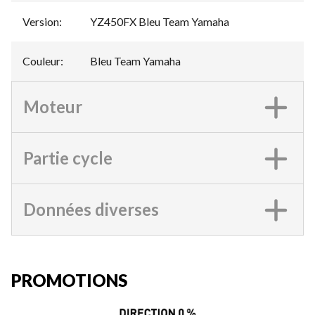
Version
:
YZ450FX Bleu Team Yamaha
Couleur
:
Bleu Team Yamaha
Moteur
Partie cycle
Données diverses
PROMOTIONS