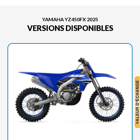
YAMAHA YZ450FX 2025
VERSIONS DISPONIBLES