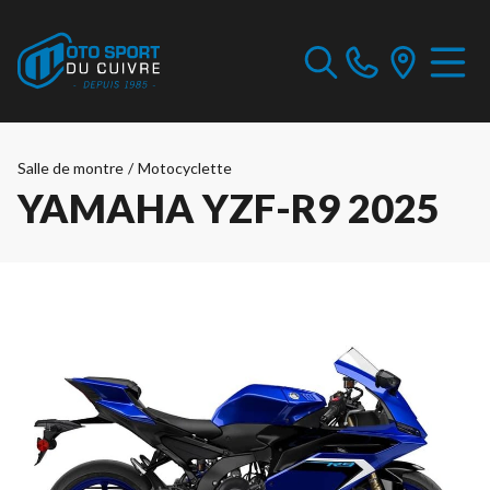
Salle de montre
/
Motocyclette
YAMAHA YZF-R9 2025