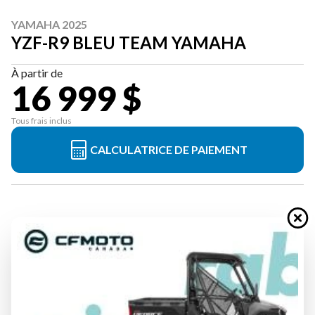
YAMAHA 2025
YZF-R9 BLEU TEAM YAMAHA
À partir de
16 999 $
Tous frais inclus
CALCULATRICE DE PAIEMENT