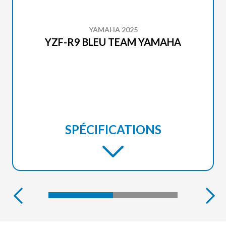
YAMAHA 2025
YZF-R9 BLEU TEAM YAMAHA
SPÉCIFICATIONS