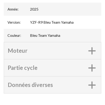
Année
:
2025
Version
:
YZF-R9 Bleu Team Yamaha
Couleur
:
Bleu Team Yamaha
Moteur
Partie cycle
Données diverses