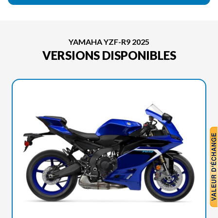
YAMAHA YZF-R9 2025
VERSIONS DISPONIBLES