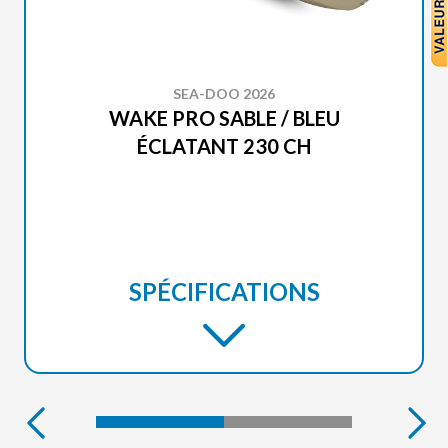
SEA-DOO 2026
WAKE PRO SABLE / BLEU
ÉCLATANT 230 CH
SPÉCIFICATIONS