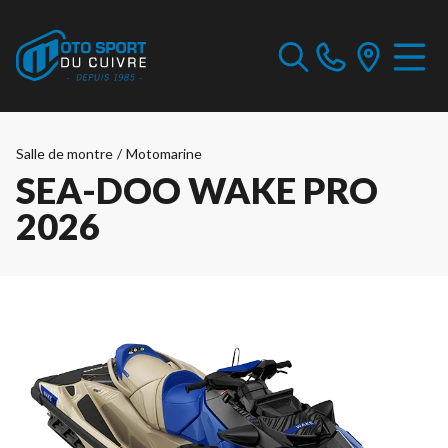
Salle de montre
/
Motomarine
SEA-DOO WAKE PRO
2026