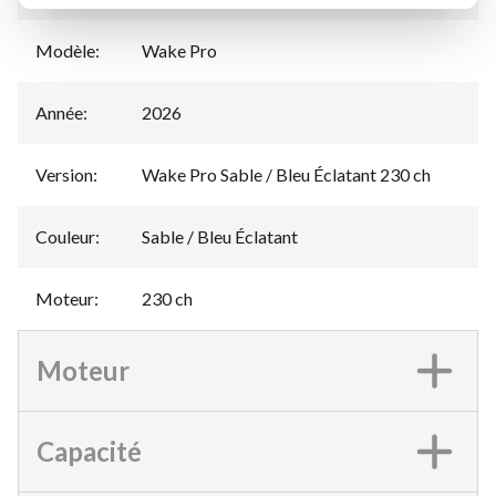
Modèle
:
Wake Pro
Année
:
2026
Version
:
Wake Pro Sable / Bleu Éclatant 230 ch
Couleur
:
Sable / Bleu Éclatant
Moteur
:
230 ch
Moteur
Capacité