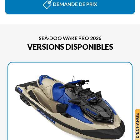
DEMANDE DE PRIX
SEA-DOO WAKE PRO 2026
VERSIONS DISPONIBLES