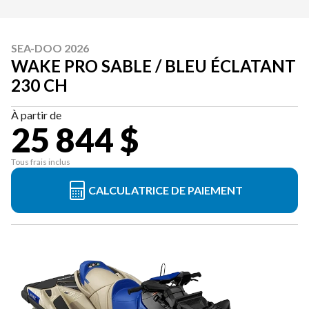
SEA-DOO 2026
WAKE PRO SABLE / BLEU ÉCLATANT
230 CH
À partir de
25 844 $
Tous frais inclus
CALCULATRICE DE PAIEMENT