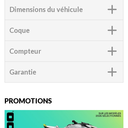
Dimensions du véhicule
Coque
Compteur
Garantie
PROMOTIONS