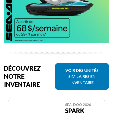
DÉCOUVREZ
VOIR DES UNITÉS
NOTRE
SIMILAIRES EN
INVENTAIRE
INVENTAIRE
SEA-DOO 2026
SPARK