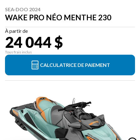
SEA-DOO 2024
WAKE PRO NÉO MENTHE 230
À partir de
24 044 $
Tous frais inclus
CALCULATRICE DE PAIEMENT