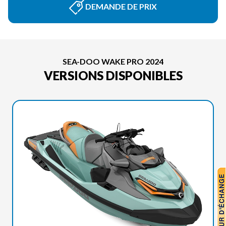
DEMANDE DE PRIX
SEA-DOO WAKE PRO 2024
VERSIONS DISPONIBLES