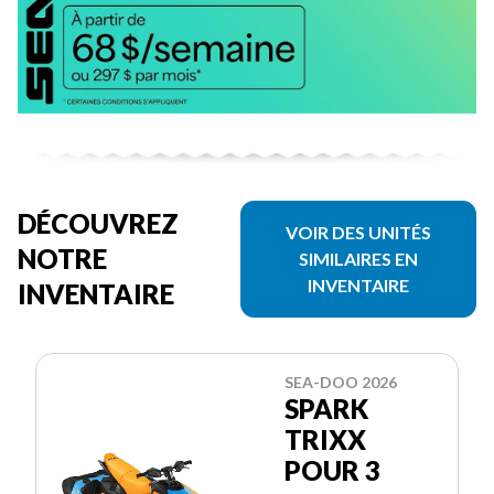
DÉCOUVREZ
VOIR DES UNITÉS
NOTRE
SIMILAIRES EN
INVENTAIRE
INVENTAIRE
SEA-DOO 2026
SPARK
TRIXX
POUR 3