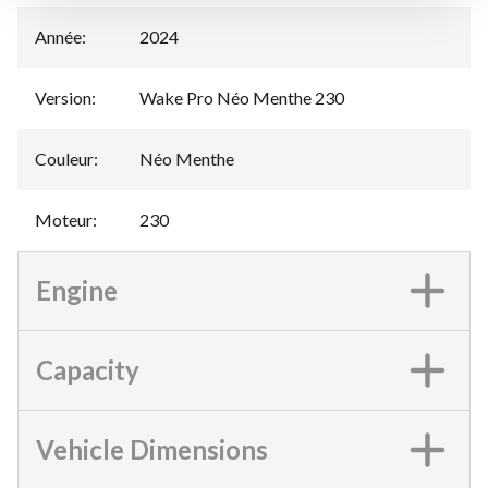
Année
:
2024
Version
:
Wake Pro Néo Menthe 230
Couleur
:
Néo Menthe
Moteur
:
230
Engine
Capacity
Vehicle Dimensions