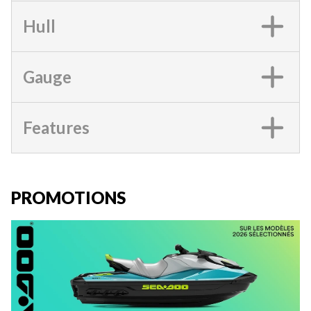
Hull
Gauge
Features
PROMOTIONS