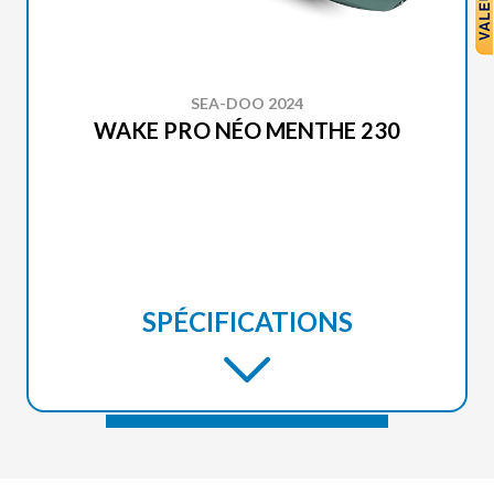
SEA-DOO 2024
WAKE PRO NÉO MENTHE 230
SPÉCIFICATIONS