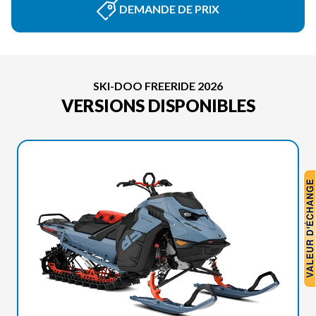
DEMANDE DE PRIX
SKI-DOO FREERIDE 2026
VERSIONS DISPONIBLES