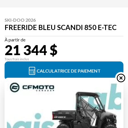
SKI-DOO 2026
FREERIDE BLEU SCANDI 850 E-TEC
À partir de
21 344 $
Tous frais inclus
CALCULATRICE DE PAIEMENT