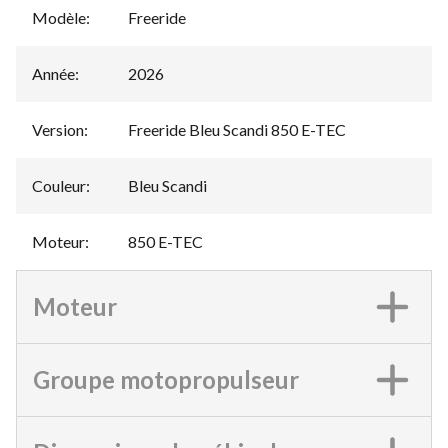
Modèle
:
Freeride
Année
:
2026
Version
:
Freeride Bleu Scandi 850 E-TEC
Couleur
:
Bleu Scandi
Moteur
:
850 E-TEC
Moteur
Groupe motopropulseur