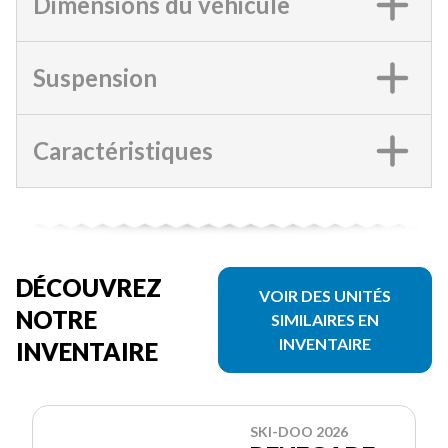
Dimensions du véhicule
Suspension
Caractéristiques
DÉCOUVREZ
VOIR DES UNITÉS
NOTRE
SIMILAIRES EN
INVENTAIRE
INVENTAIRE
SKI-DOO 2026