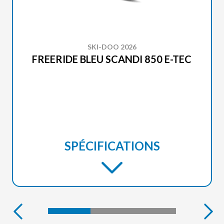
SKI-DOO 2026
FREERIDE BLEU SCANDI 850 E-TEC
SPÉCIFICATIONS