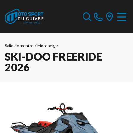
Salle de montre
/
Motoneige
SKI-DOO FREERIDE
2026