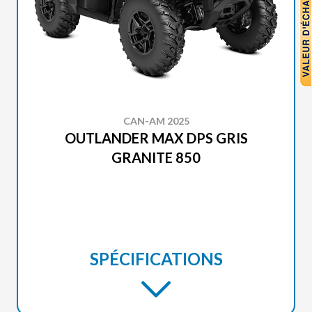
CAN-AM 2025
OUTLANDER MAX DPS GRIS
GRANITE 850
SPÉCIFICATIONS