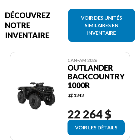
DÉCOUVREZ
VOIR DES UNITÉS
NOTRE
SIMILAIRES EN
INVENTAIRE
INVENTAIRE
CAN-AM 2026
OUTLANDER
BACKCOUNTRY
1000R
1343
22 264 $
VOIR LES DÉTAILS