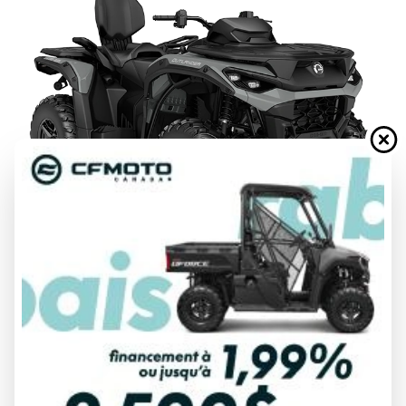
DEMANDE DE FINANCEMENT
ÉVALUATION DE VOTRE ÉCHANGE