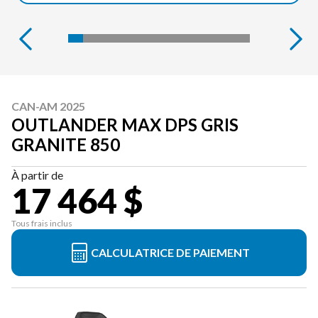
CAN-AM 2025
OUTLANDER MAX DPS GRIS
GRANITE 850
À partir de
17 464 $
Tous frais inclus
CALCULATRICE DE PAIEMENT