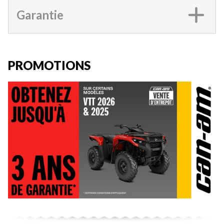
Garantie
PROMOTIONS