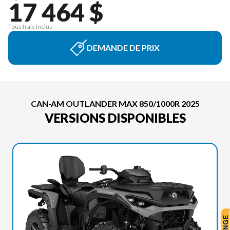
17 464 $
Tous frais inclus
DEMANDE DE PRIX
CAN-AM OUTLANDER MAX 850/1000R 2025
VERSIONS DISPONIBLES