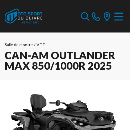
Salle de montre
/
VTT
CAN-AM OUTLANDER
MAX 850/1000R 2025