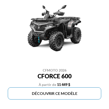
CFMOTO 2026
CFORCE 600
À partir de
11 449 $
DÉCOUVRIR CE MODÈLE