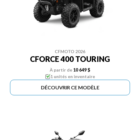
CFMOTO 2026
CFORCE 400 TOURING
À partir de
10 649 $
1 unités en inventaire
DÉCOUVRIR CE MODÈLE