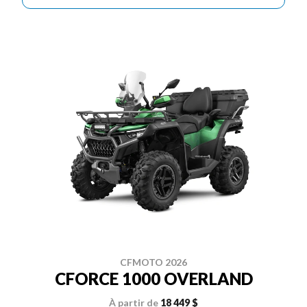
CFMOTO 2026
CFORCE 1000 OVERLAND
À partir de
18 449 $