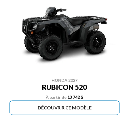
HONDA 2027
RUBICON 520
À partir de
13 742 $
DÉCOUVRIR CE MODÈLE