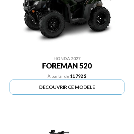
HONDA 2027
FOREMAN 520
À partir de
11 792 $
DÉCOUVRIR CE MODÈLE