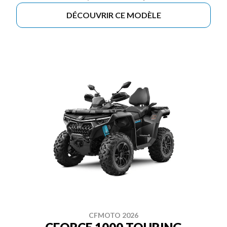
DÉCOUVRIR CE MODÈLE
CFMOTO 2026