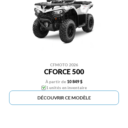
CFMOTO 2026
CFORCE 500
À partir de
10 849 $
1 unités en inventaire
DÉCOUVRIR CE MODÈLE