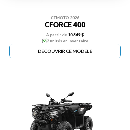
CFMOTO 2026
CFORCE 400
À partir de
10 349 $
2 unités en inventaire
DÉCOUVRIR CE MODÈLE