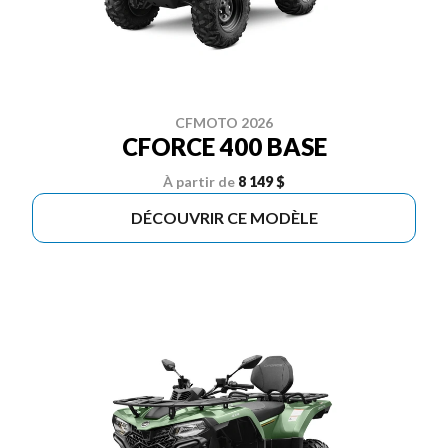
CFMOTO 2026
CFORCE 400 BASE
À partir de
8 149 $
DÉCOUVRIR CE MODÈLE