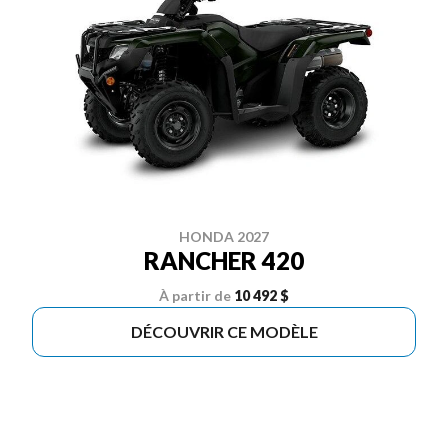
HONDA 2027
RANCHER 420
À partir de
10 492 $
DÉCOUVRIR CE MODÈLE