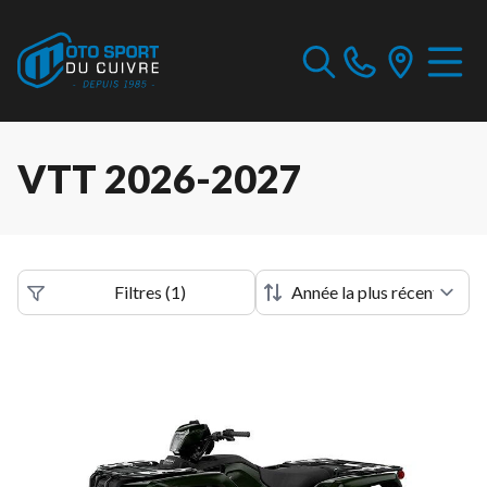
VTT 2026-2027
Filtres
(
1
)