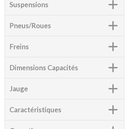
Suspensions
Pneus/Roues
Freins
Dimensions Capacités
Jauge
Caractéristiques