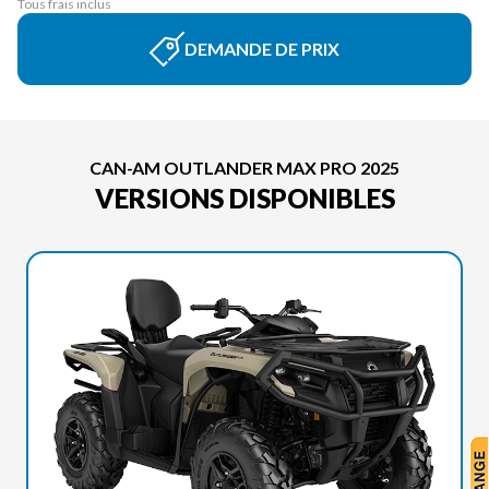
Tous frais inclus
DEMANDE DE PRIX
CAN-AM OUTLANDER MAX PRO 2025
VERSIONS DISPONIBLES