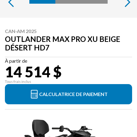
CAN-AM 2025
OUTLANDER MAX PRO XU BEIGE
DÉSERT HD7
À partir de
14 514 $
Tous frais inclus
CALCULATRICE DE PAIEMENT