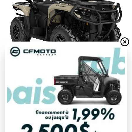
DEMANDE DE FINANCEMENT
ÉVALUATION DE VOTRE ÉCHANGE
Spécifications