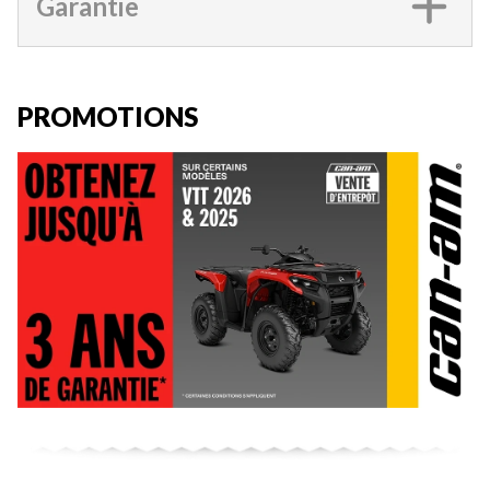
Garantie
PROMOTIONS