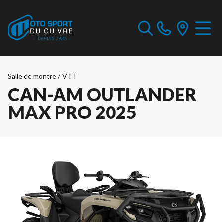
Salle de montre
/
VTT
CAN-AM OUTLANDER
MAX PRO 2025