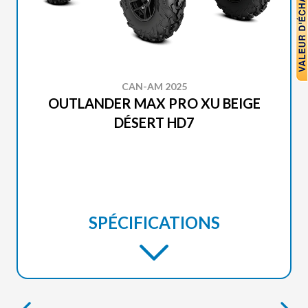
CAN-AM 2025
OUTLANDER MAX PRO XU BEIGE
DÉSERT HD7
SPÉCIFICATIONS