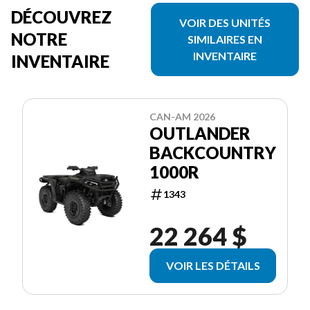
DÉCOUVREZ
VOIR DES UNITÉS
NOTRE
SIMILAIRES EN
INVENTAIRE
INVENTAIRE
CAN-AM 2026
OUTLANDER
BACKCOUNTRY
1000R
1343
22 264 $
VOIR LES DÉTAILS