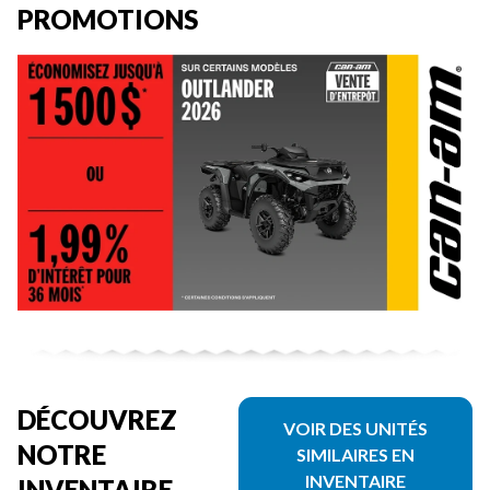
PROMOTIONS
DÉCOUVREZ
VOIR DES UNITÉS
NOTRE
SIMILAIRES EN
INVENTAIRE
INVENTAIRE