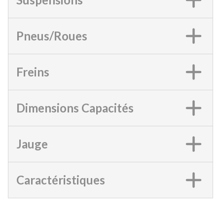
Pneus/Roues
Freins
Dimensions Capacités
Jauge
Caractéristiques