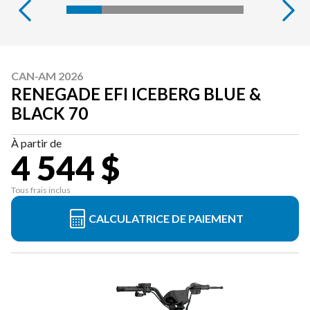
CAN-AM 2026
RENEGADE EFI ICEBERG BLUE &
BLACK 70
À partir de
4 544 $
Tous frais inclus
CALCULATRICE DE PAIEMENT