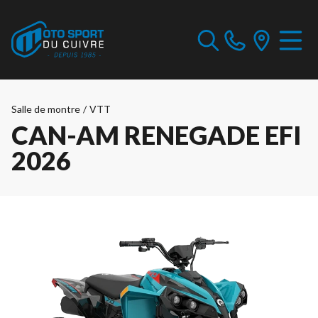
Salle de montre
/
VTT
CAN-AM RENEGADE EFI
2026