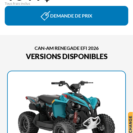
Tous frais inclus
DEMANDE DE PRIX
CAN-AM RENEGADE EFI 2026
VERSIONS DISPONIBLES