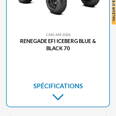
CAN-AM 2026
RENEGADE EFI ICEBERG BLUE &
BLACK 70
SPÉCIFICATIONS