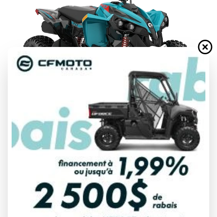
DEMANDE DE FINANCEMENT
ÉVALUATION DE VOTRE ÉCHANGE
Spécifications