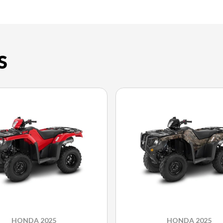
S
HONDA 2025
HONDA 2025