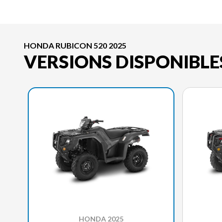
HONDA RUBICON 520 2025
VERSIONS DISPONIBLE
HONDA 2025