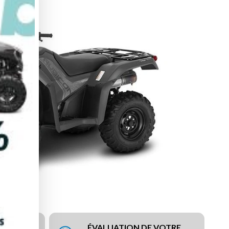
ÉVALUATION DE VOTRE