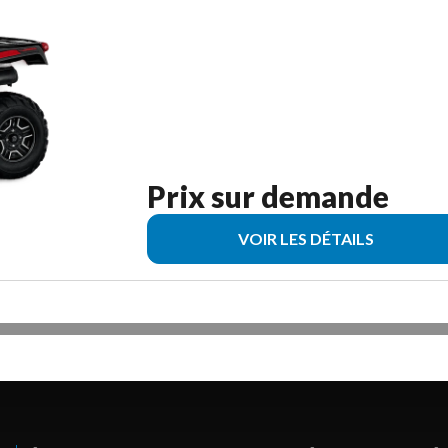
Prix sur demande
VOIR LES DÉTAILS