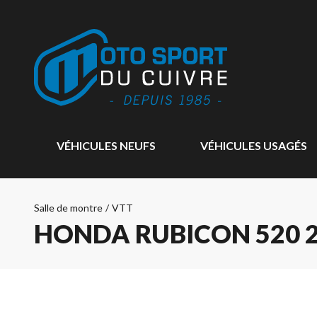
VÉHICULES NEUFS
VÉHICULES USAGÉS
Salle de montre
/
VTT
HONDA RUBICON 520 