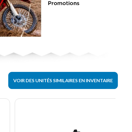
VOIR DES UNITÉS SIMILAIRES EN INVENTAIRE