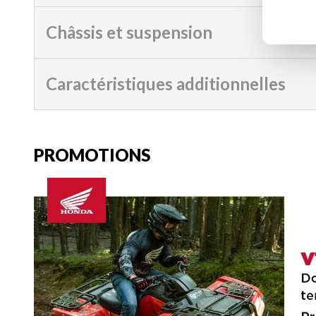
Châssis et suspension
Caractéristiques additionnelles
PROMOTIONS