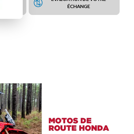
NCEMENT
ÉCHANGE