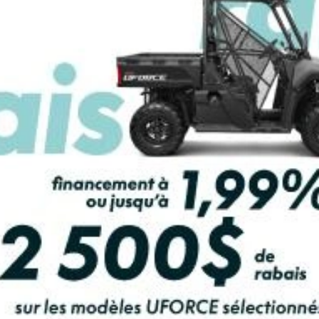
LCULATRICE DE PAIEMENT