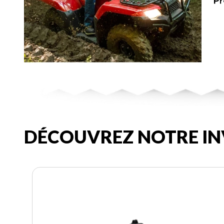
DÉCOUVREZ NOTRE IN