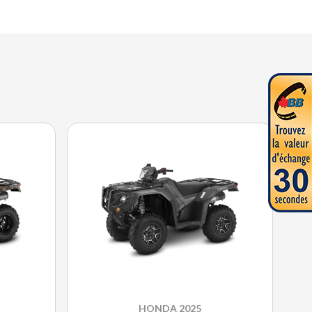
HONDA 2025