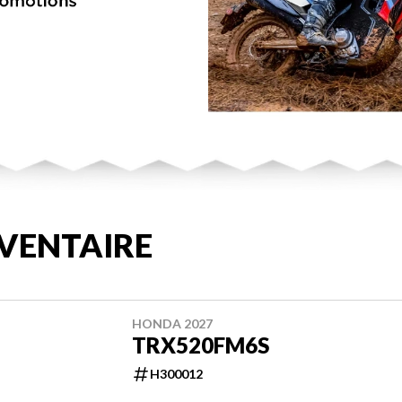
VENTAIRE
HONDA 2027
TRX520FM6S
H300012