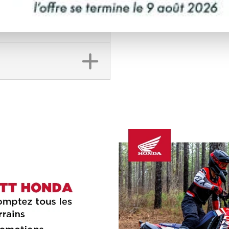
DEMANDE DE FINA