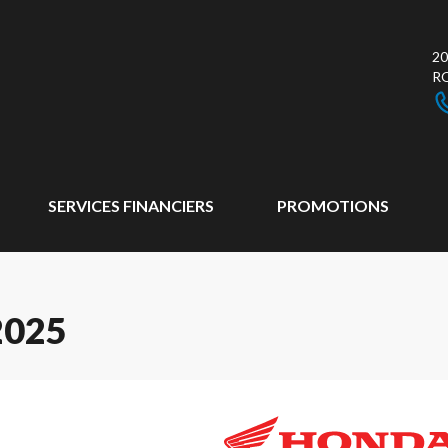
20
R
SERVICES FINANCIERS
PROMOTIONS
2025