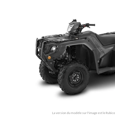
La version du modèle sur l'image est le Rubic