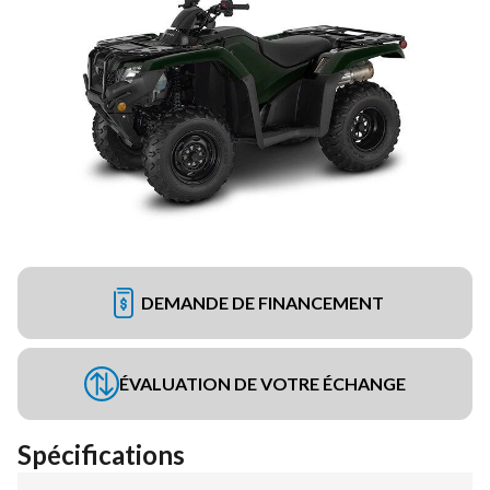
DEMANDE DE FINANCEMENT
ÉVALUATION DE VOTRE ÉCHANGE
Spécifications