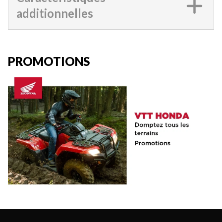
additionnelles
PROMOTIONS