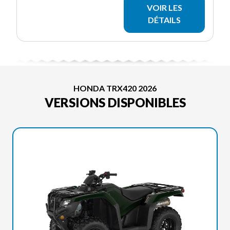
VOIR LES
DÉTAILS
HONDA TRX420 2026
VERSIONS DISPONIBLES