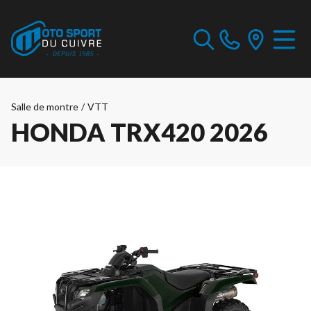
Salle de montre
/
VTT
HONDA TRX420 2026