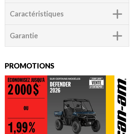
Caractéristiques
Garantie
PROMOTIONS