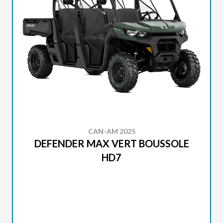
CAN-AM 2025
DEFENDER MAX VERT BOUSSOLE
HD7