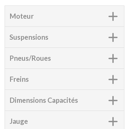
Moteur
Suspensions
Pneus/Roues
Freins
Dimensions Capacités
Jauge