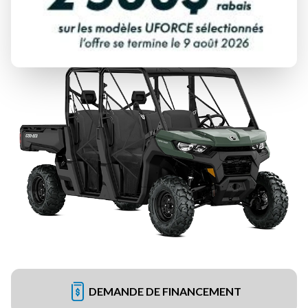
DEMANDE DE FINANCEMENT