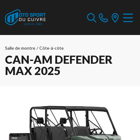
Salle de montre
/
Côte-à-côte
CAN-AM DEFENDER
MAX 2025