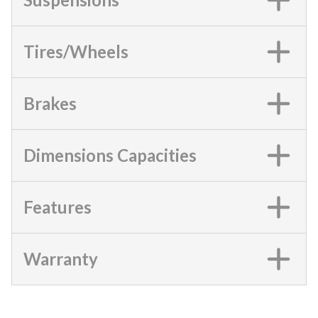
Tires/Wheels
Brakes
Dimensions Capacities
Features
Warranty