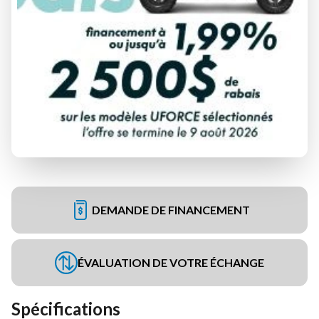
DEMANDE DE FINANCEMENT
ÉVALUATION DE VOTRE ÉCHANGE
Spécifications