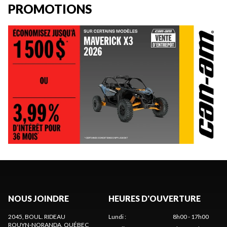
PROMOTIONS
NOUS JOINDRE
HEURES D'OUVERTURE
2045, BOUL. RIDEAU
Lundi
:
8h00 - 17h00
ROUYN-NORANDA
, QUÉBEC