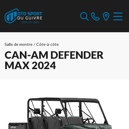
Salle de montre
/
Côte-à-côte
CAN-AM DEFENDER
MAX 2024