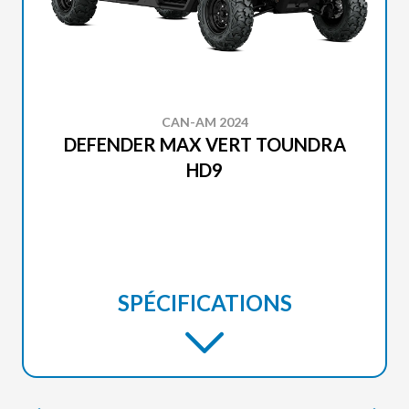
CAN-AM 2024
DEFENDER MAX VERT TOUNDRA
HD9
SPÉCIFICATIONS