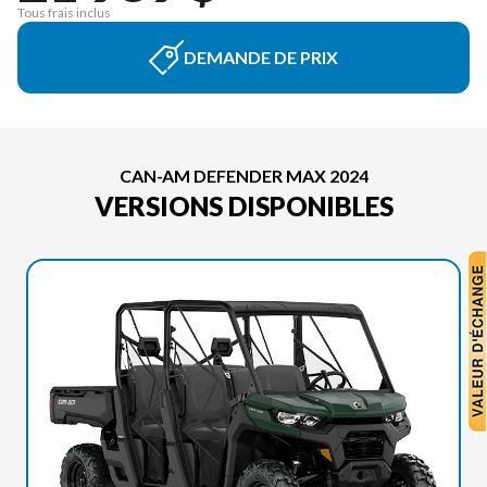
Tous frais inclus
DEMANDE DE PRIX
CAN-AM DEFENDER MAX 2024
VERSIONS DISPONIBLES