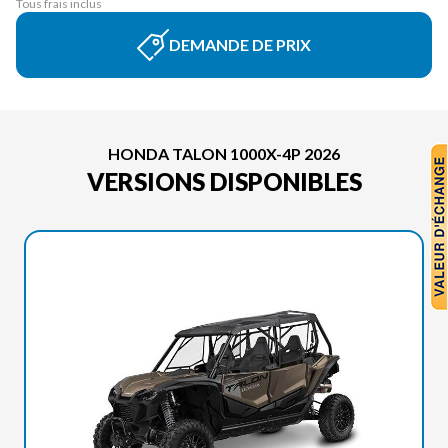
Tous frais inclus
DEMANDE DE PRIX
HONDA TALON 1000X-4P 2026
VERSIONS DISPONIBLES