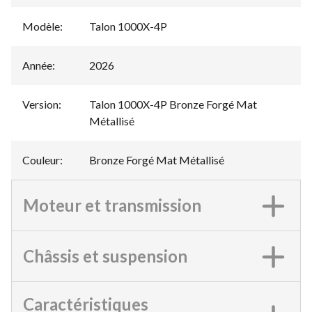
Modèle
:
Talon 1000X-4P
Année
:
2026
Version
:
Talon 1000X-4P Bronze Forgé Mat
Métallisé
Couleur
:
Bronze Forgé Mat Métallisé
Moteur et transmission
Châssis et suspension
Caractéristiques