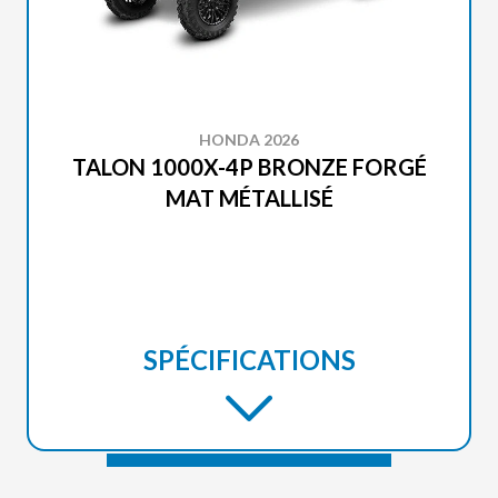
HONDA 2026
TALON 1000X-4P BRONZE FORGÉ
MAT MÉTALLISÉ
SPÉCIFICATIONS