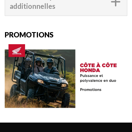
additionnelles
PROMOTIONS