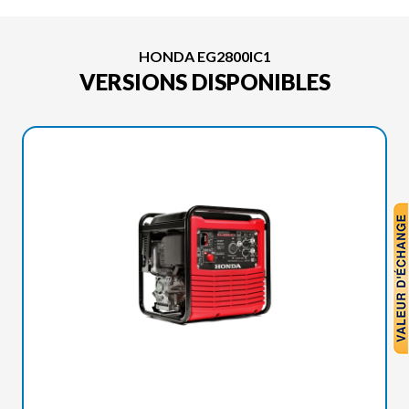
HONDA EG2800IC1
VERSIONS DISPONIBLES