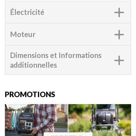
Électricité
Moteur
Dimensions et Informations
additionnelles
PROMOTIONS