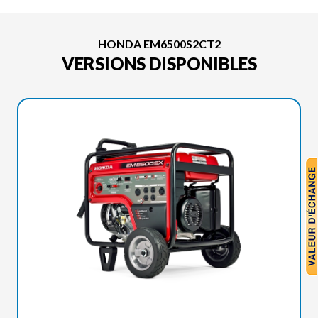
HONDA EM6500S2CT2
VERSIONS DISPONIBLES