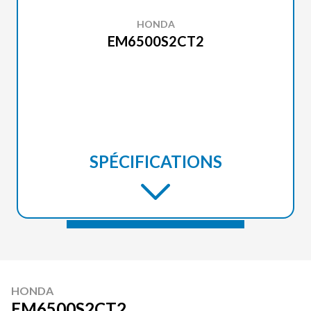
HONDA
EM6500S2CT2
SPÉCIFICATIONS
HONDA
EM6500S2CT2