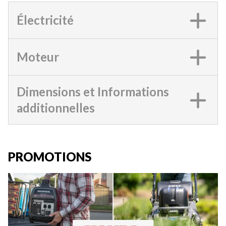
Électricité
Moteur
Dimensions et Informations
additionnelles
PROMOTIONS