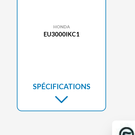
HONDA
EU3000IKC1
SPÉCIFICATIONS