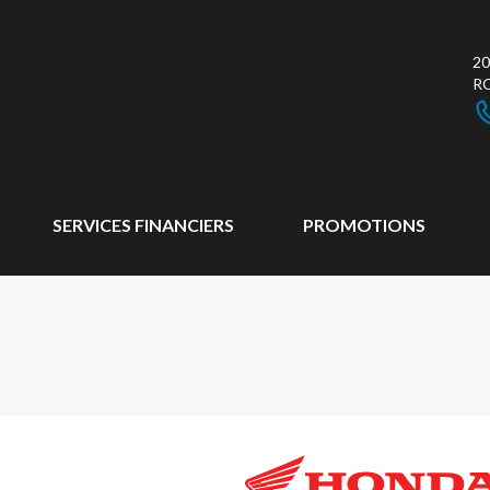
20
R
SERVICES FINANCIERS
PROMOTIONS