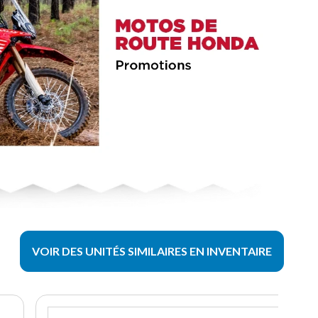
VOIR DES UNITÉS SIMILAIRES EN INVENTAIRE