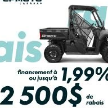
LCULATRICE DE PAIEMENT