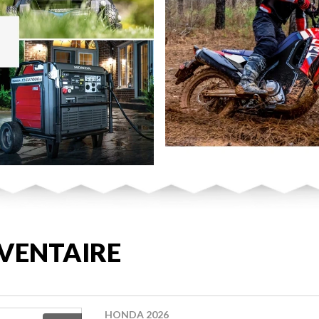
VENTAIRE
HONDA 2026