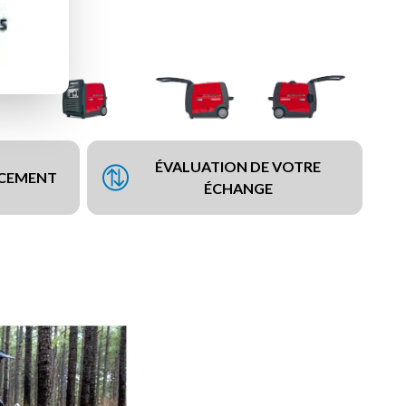
ÉVALUATION DE VOTRE
NCEMENT
ÉCHANGE