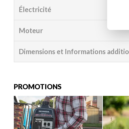
Électricité
Moteur
Dimensions et Informations additi
PROMOTIONS