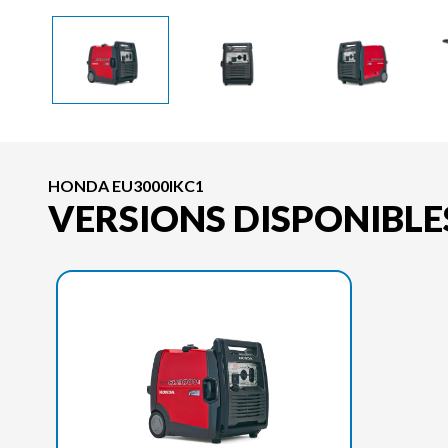
HONDA EU3000IKC1
VERSIONS DISPONIBLE