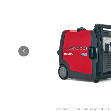
La version du modèle sur l'image est le 