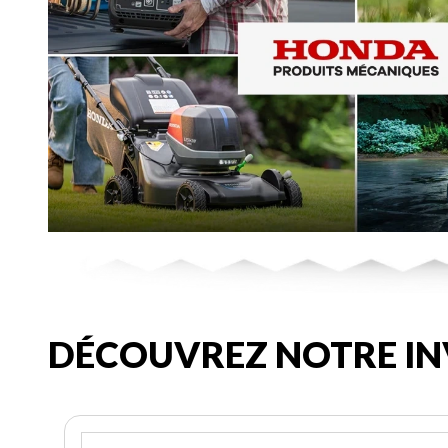
DÉCOUVREZ NOTRE IN