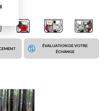
ÉVALUATION DE VOTRE
NCEMENT
ÉCHANGE