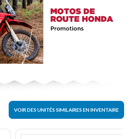
VOIR DES UNITÉS SIMILAIRES EN INVENTAIRE