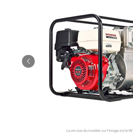
La version du modèle sur l'image est le