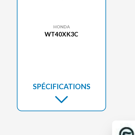
HONDA
WT40XK3C
SPÉCIFICATIONS