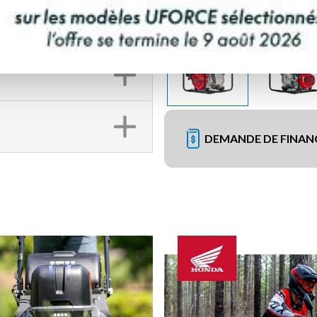
DEMANDE DE FINA