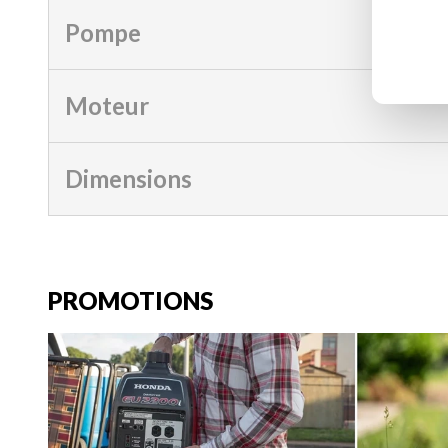
Pompe
Moteur
Dimensions
PROMOTIONS