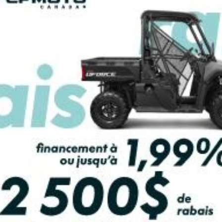
LCULATRICE DE PAIEMENT