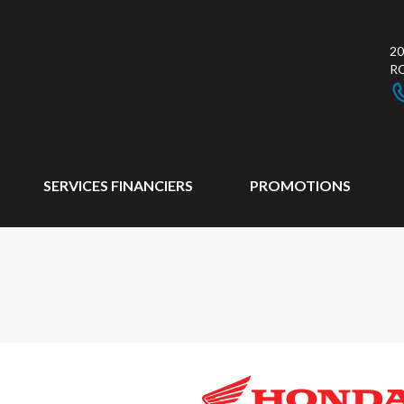
20
R
SERVICES FINANCIERS
PROMOTIONS