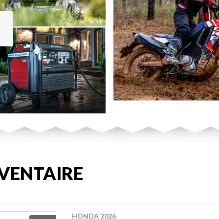
VENTAIRE
HONDA 2026