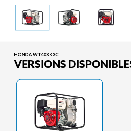
HONDA WT40XK3C
VERSIONS DISPONIBLE