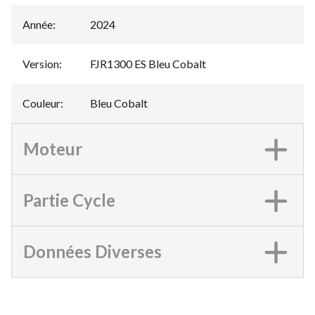
Année
:
2024
Version
:
FJR1300 ES Bleu Cobalt
Couleur
:
Bleu Cobalt
Moteur
Partie Cycle
Données Diverses