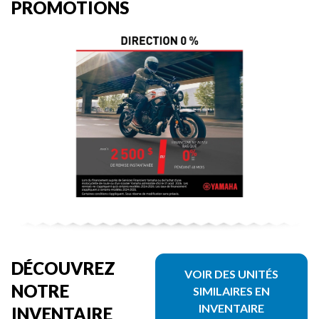
PROMOTIONS
DÉCOUVREZ
VOIR DES UNITÉS
NOTRE
SIMILAIRES EN
INVENTAIRE
INVENTAIRE