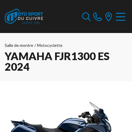
Salle de montre
/
Motocyclette
YAMAHA FJR1300 ES
2024