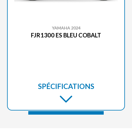
YAMAHA 2024
FJR1300 ES BLEU COBALT
SPÉCIFICATIONS