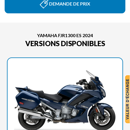
DEMANDE DE PRIX
YAMAHA FJR1300 ES 2024
VERSIONS DISPONIBLES