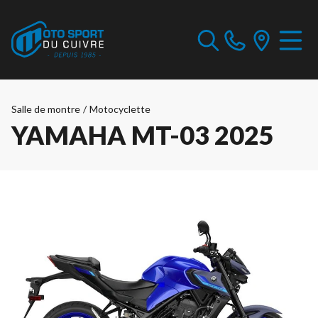
Salle de montre
/
Motocyclette
YAMAHA MT-03 2025