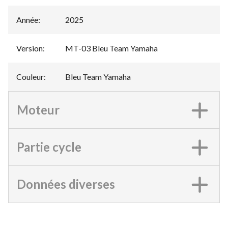
Année
:
2025
Version
:
MT-03 Bleu Team Yamaha
Couleur
:
Bleu Team Yamaha
Moteur
Partie cycle
Données diverses