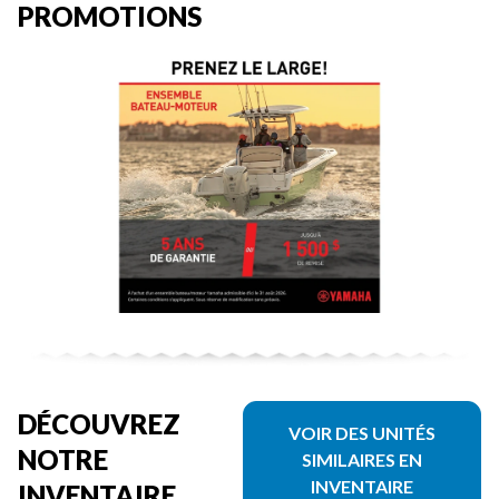
PROMOTIONS
DÉCOUVREZ
VOIR DES UNITÉS
NOTRE
SIMILAIRES EN
INVENTAIRE
INVENTAIRE