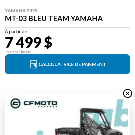
YAMAHA 2025
MT-03 BLEU TEAM YAMAHA
À partir de
7 499 $
Tous frais inclus
CALCULATRICE DE PAIEMENT