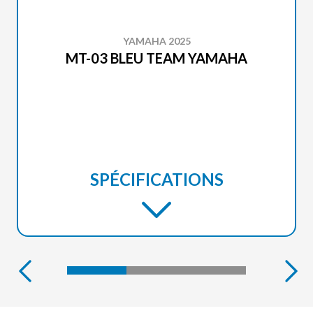
YAMAHA 2025
MT-03 BLEU TEAM YAMAHA
SPÉCIFICATIONS