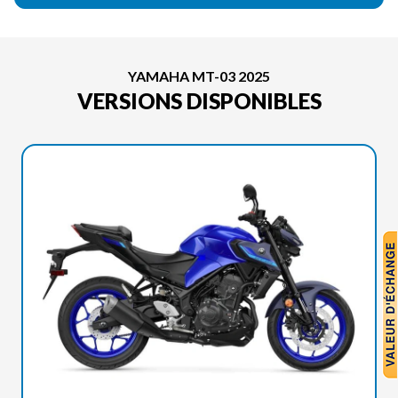
YAMAHA MT-03 2025
VERSIONS DISPONIBLES