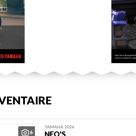
VENTAIRE
YAMAHA 2026
6
NEO'S