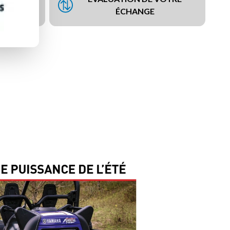
NCEMENT
ÉCHANGE