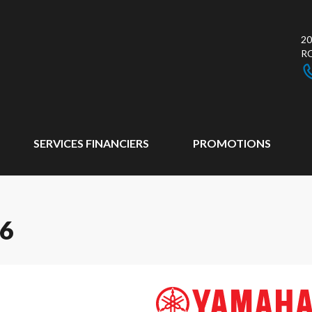
20
R
SERVICES FINANCIERS
PROMOTIONS
6