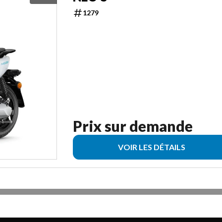
1279
Prix sur demande
VOIR LES DÉTAILS