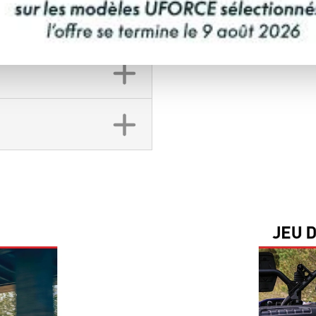
DEMANDE DE FINA