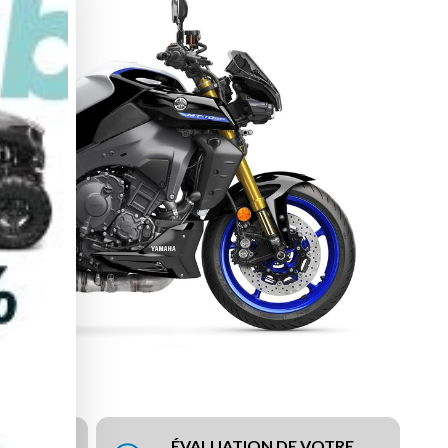
ÉVALUATION DE VOTRE