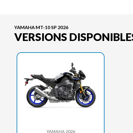
YAMAHA MT-10 SP 2026
VERSIONS DISPONIBLE
YAMAHA 2026