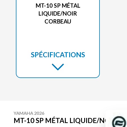
MT-10 SP MÉTAL
LIQUIDE/NOIR
CORBEAU
SPÉCIFICATIONS
YAMAHA 2026
MT-10 SP MÉTAL LIQUIDE/NOIR 