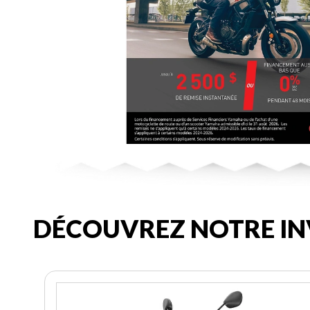
DÉCOUVREZ NOTRE IN