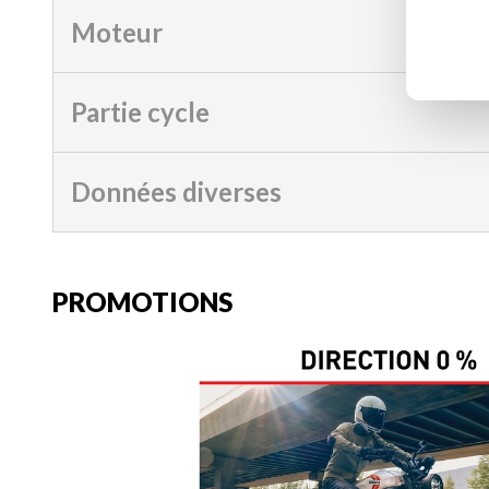
Moteur
Partie cycle
Données diverses
PROMOTIONS