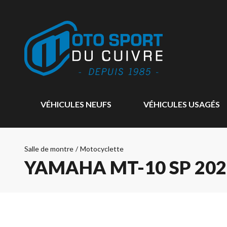
VÉHICULES NEUFS
VÉHICULES USAGÉS
Salle de montre
/
Motocyclette
YAMAHA MT-10 SP 202