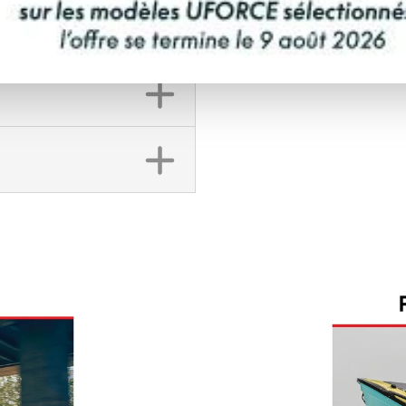
DEMANDE DE FINA