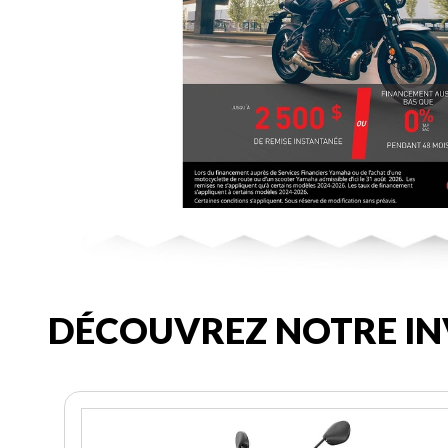
DÉCOUVREZ NOTRE IN