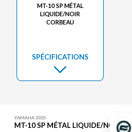
MT-10 SP MÉTAL
LIQUIDE/NOIR
CORBEAU
SPÉCIFICATIONS
YAMAHA 2025
MT-10 SP MÉTAL LIQUIDE/NOIR 