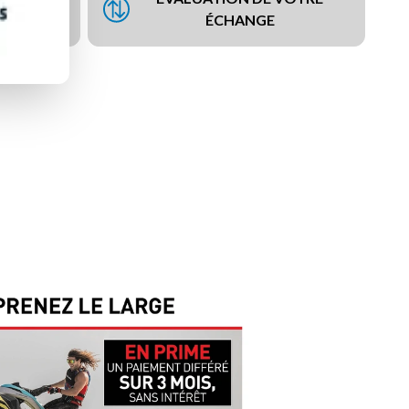
NCEMENT
ÉCHANGE