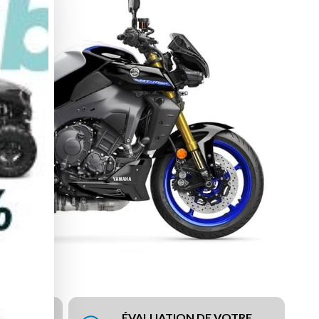
ÉVALUATION DE VOTRE