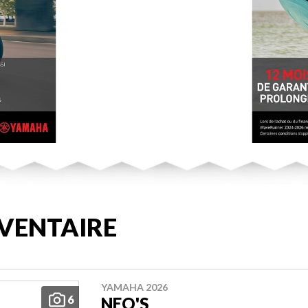
VENTAIRE
YAMAHA 2026
6
NEO'S