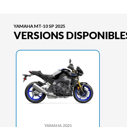
YAMAHA MT-10 SP 2025
VERSIONS DISPONIBLE
YAMAHA 2025