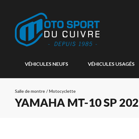
VÉHICULES NEUFS
VÉHICULES USAGÉS
Salle de montre
/
Motocyclette
YAMAHA MT-10 SP 202