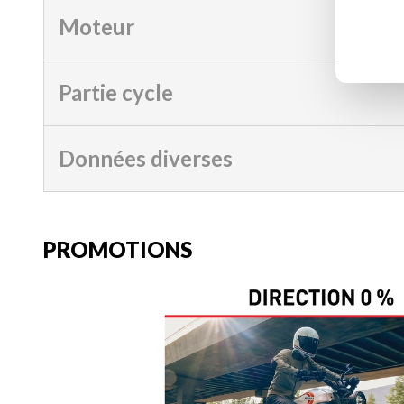
Moteur
Partie cycle
Données diverses
PROMOTIONS