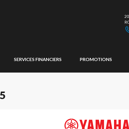
20
R
SERVICES FINANCIERS
PROMOTIONS
5