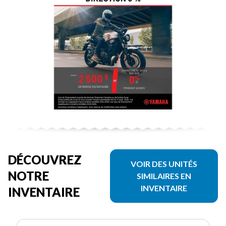
DÉCOUVREZ
VOIR DES UNITÉS
NOTRE
SIMILAIRES EN
INVENTAIRE
INVENTAIRE