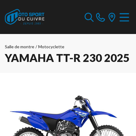
Salle de montre
/
Motocyclette
YAMAHA TT-R 230 2025