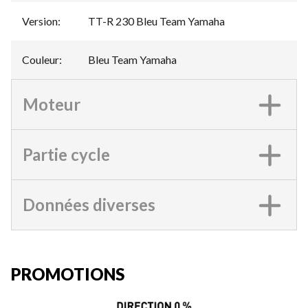
Version
:
TT-R 230 Bleu Team Yamaha
Couleur
:
Bleu Team Yamaha
Moteur
Partie cycle
Données diverses
PROMOTIONS