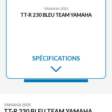
YAMAHA 2025
TT-R 230 BLEU TEAM YAMAHA
SPÉCIFICATIONS
YAMAHA 2025
TT-R 230 BLEU TEAM YAMAHA