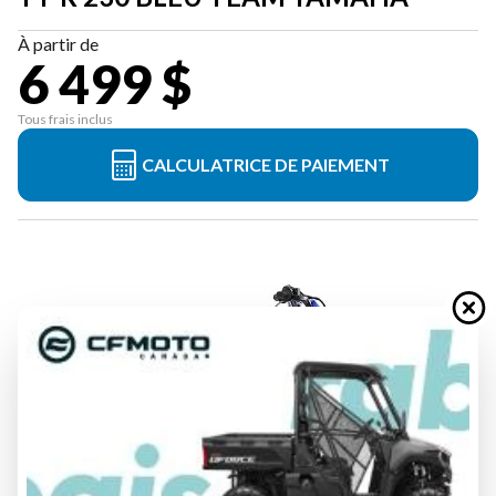
À partir de
6 499 $
Tous frais inclus
CALCULATRICE DE PAIEMENT