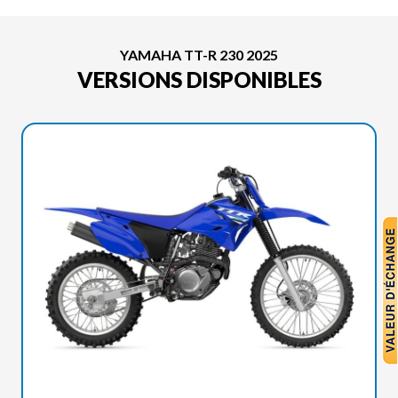
YAMAHA TT-R 230 2025
VERSIONS DISPONIBLES