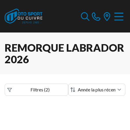
REMORQUE LABRADOR
2026
Filtres
(
2
)