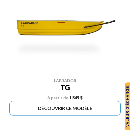
LABRADOR
TG
À partir de
1 849 $
DÉCOUVRIR CE MODÈLE