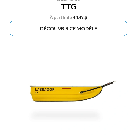
TTG
À partir de
4 149 $
DÉCOUVRIR CE MODÈLE