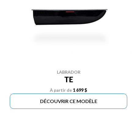
LABRADOR
TE
À partir de
1 699 $
DÉCOUVRIR CE MODÈLE