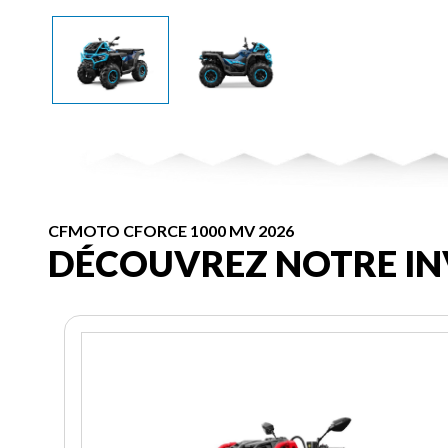
CFMOTO CFORCE 1000 MV 2026
DÉCOUVREZ NOTRE IN