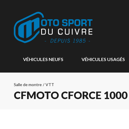
VÉHICULES NEUFS
VÉHICULES USAGÉS
Salle de montre
/
VTT
CFMOTO CFORCE 1000