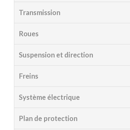
Transmission
Roues
Suspension et direction
Freins
Système électrique
Plan de protection