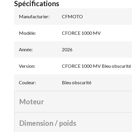
Spécifications
Manufacturier
:
CFMOTO
Modèle
:
CFORCE 1000 MV
Année
:
2026
Version
:
CFORCE 1000 MV Bleu obscurité
Couleur
:
Bleu obscurité
Moteur
Dimension / poids