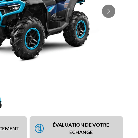
ÉVALUATION DE VOTRE
NCEMENT
ÉCHANGE