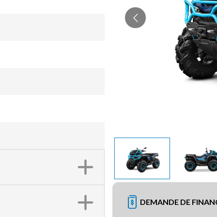
DEMANDE DE FINA