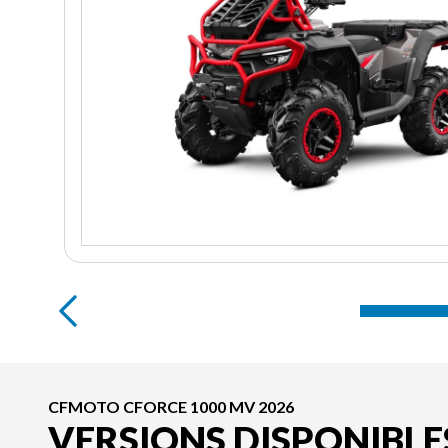
CFMOTO CFORCE 1000 MV 2026
VERSIONS DISPONIBLE