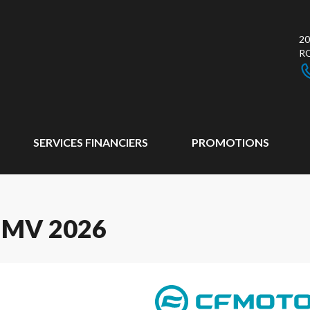
20
R
SERVICES FINANCIERS
PROMOTIONS
 MV 2026