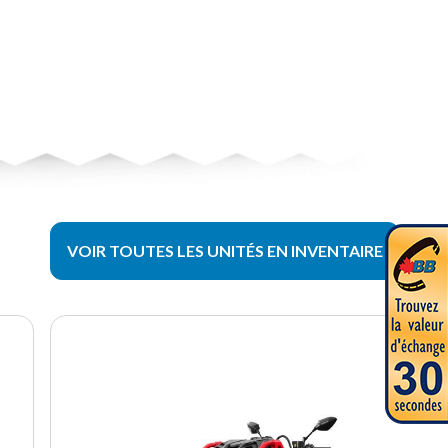
VOIR TOUTES LES UNITÉS EN INVENTAIRE