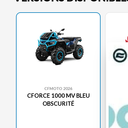
CFMOTO 2026
CFORCE 1000 MV BLEU
CFO
OBSCURITÉ