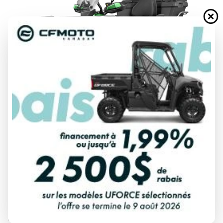
DEMANDE DE FINANCEMENT
ÉVALUATION DE VOTRE ÉCHANGE
Spécifications