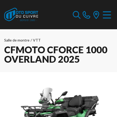
Salle de montre
/
VTT
CFMOTO CFORCE 1000
OVERLAND 2025