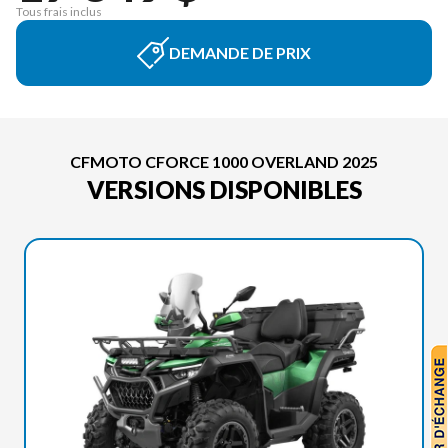
Tous frais inclus
DEMANDE DE PRIX
CFMOTO CFORCE 1000 OVERLAND 2025
VERSIONS DISPONIBLES