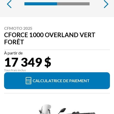
CFMOTO 2025
CFORCE 1000 OVERLAND VERT
FORÊT
À partir de
17 349 $
Tous frais inclus
CALCULATRICE DE PAIEMENT