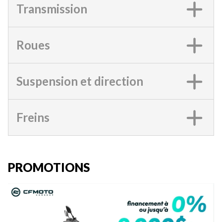
Transmission
Roues
Suspension et direction
Freins
PROMOTIONS